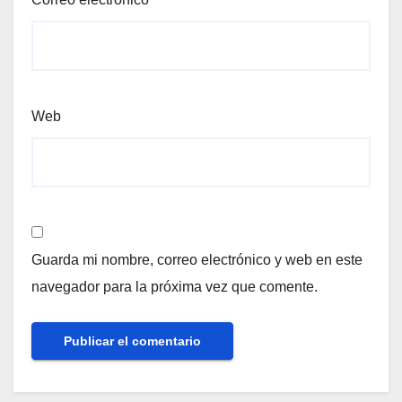
Web
Guarda mi nombre, correo electrónico y web en este
navegador para la próxima vez que comente.