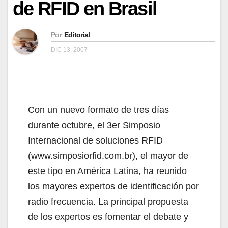
de RFID en Brasil
Por
Editorial
DIC 13, 2007
Con un nuevo formato de tres días
durante octubre, el 3er Simposio
Internacional de soluciones RFID
(www.simposiorfid.com.br), el mayor de
este tipo en América Latina, ha reunido
los mayores expertos de identificación por
radio frecuencia. La principal propuesta
de los expertos es fomentar el debate y