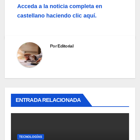
Acceda a la noticia completa en
castellano haciendo clic aquí.
Por
Editorial
ENTRADA RELACIONADA
TECNOLOGÍAS