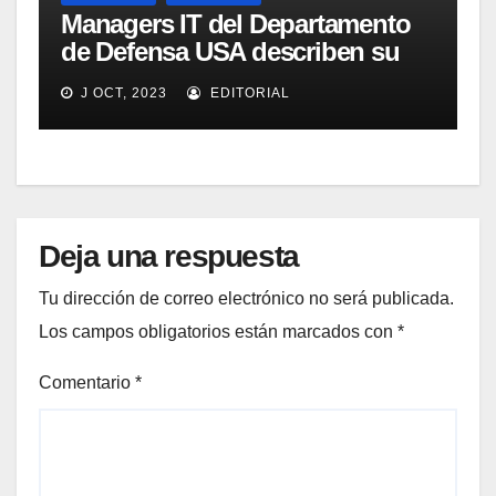
Managers IT del Departamento
de Defensa USA describen su
implementación SOA
J OCT, 2023
EDITORIAL
Deja una respuesta
Tu dirección de correo electrónico no será publicada.
Los campos obligatorios están marcados con
*
Comentario
*