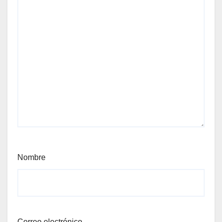
Nombre
Correo electrónico