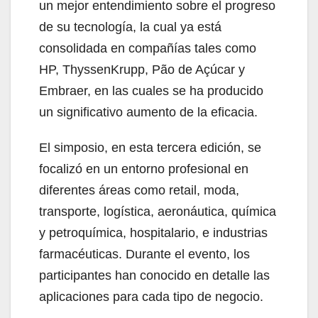
un mejor entendimiento sobre el progreso
de su tecnología, la cual ya está
consolidada en compañías tales como
HP, ThyssenKrupp, Pão de Açúcar y
Embraer, en las cuales se ha producido
un significativo aumento de la eficacia.
El simposio, en esta tercera edición, se
focalizó en un entorno profesional en
diferentes áreas como retail, moda,
transporte, logística, aeronáutica, química
y petroquímica, hospitalario, e industrias
farmacéuticas. Durante el evento, los
participantes han conocido en detalle las
aplicaciones para cada tipo de negocio.