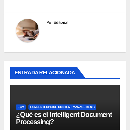
Por
Editorial
ENTRADA RELACIONADA
ECM
ECM (ENTERPRISE CONTENT MANAGEMENT)
¿Qué es el Intelligent Document
Processing?