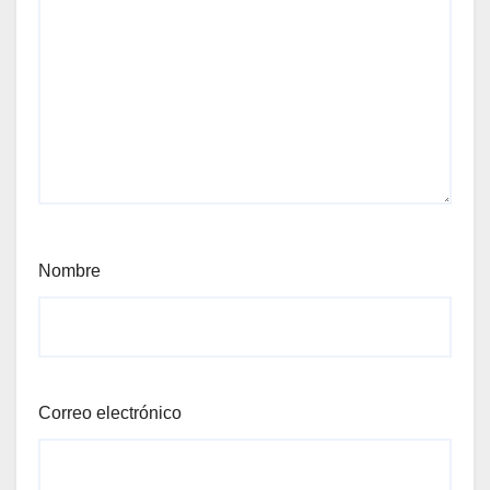
Nombre
Correo electrónico