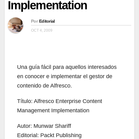
Implementation
Por
Editorial
OCT 4, 2009
Una guía fácil para aquellos interesados
en conocer e implementar el gestor de
contenido de Alfresco.
Título: Alfresco Enterprise Content
Management Implementation
Autor: Munwar Shariff
Editorial: Packt Publishing