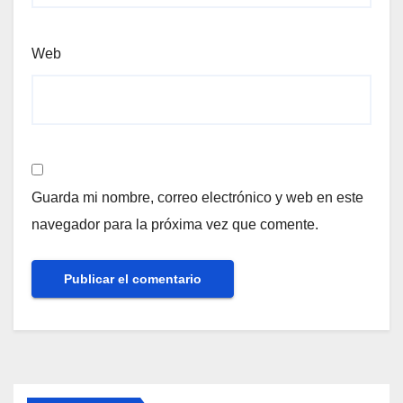
Web
Guarda mi nombre, correo electrónico y web en este
navegador para la próxima vez que comente.