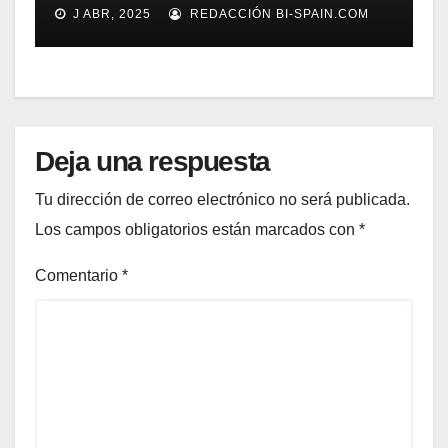
gestión documental
J ABR, 2025
REDACCIÓN BI-SPAIN.COM
Deja una respuesta
Tu dirección de correo electrónico no será publicada.
Los campos obligatorios están marcados con
*
Comentario
*