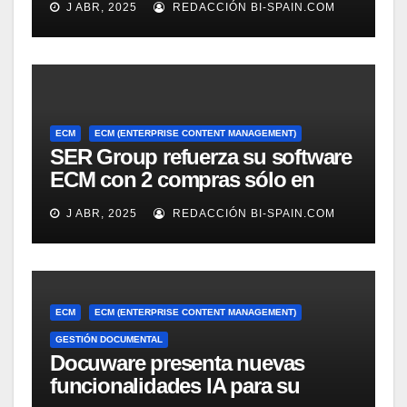
J ABR, 2025
REDACCIÓN BI-SPAIN.COM
ECM
ECM (ENTERPRISE CONTENT MANAGEMENT)
SER Group refuerza su software
ECM con 2 compras sólo en
marzo
J ABR, 2025
REDACCIÓN BI-SPAIN.COM
ECM
ECM (ENTERPRISE CONTENT MANAGEMENT)
GESTIÓN DOCUMENTAL
Docuware presenta nuevas
funcionalidades IA para su