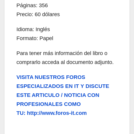
Páginas: 356
Precio: 60 dólares
Idioma: Inglés
Formato: Papel
Para tener más información del libro o
comprarlo acceda al documento adjunto.
VISITA NUESTROS FOROS
ESPECIALIZADOS EN IT Y DISCUTE
ESTE ARTICULO / NOTICIA CON
PROFESIONALES COMO
TU: http://www.foros-it.com