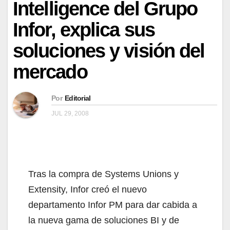
Intelligence del Grupo
Infor, explica sus
soluciones y visión del
mercado
Por
Editorial
JUL 29, 2008
Tras la compra de Systems Unions y
Extensity, Infor creó el nuevo
departamento Infor PM para dar cabida a
la nueva gama de soluciones BI y de