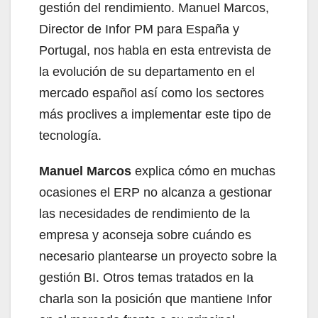
gestión del rendimiento. Manuel Marcos,
Director de Infor PM para España y
Portugal, nos habla en esta entrevista de
la evolución de su departamento en el
mercado español así como los sectores
más proclives a implementar este tipo de
tecnología.
Manuel Marcos
explica cómo en muchas
ocasiones el ERP no alcanza a gestionar
las necesidades de rendimiento de la
empresa y aconseja sobre cuándo es
necesario plantearse un proyecto sobre la
gestión BI. Otros temas tratados en la
charla son la posición que mantiene Infor