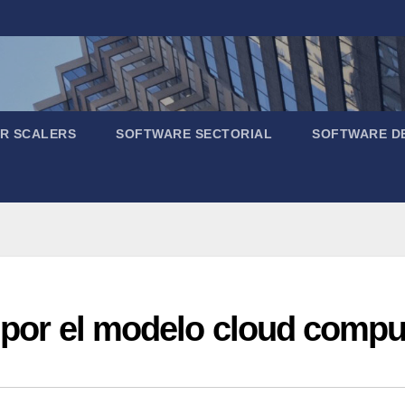
R SCALERS
SOFTWARE SECTORIAL
SOFTWARE D
a por el modelo cloud comp