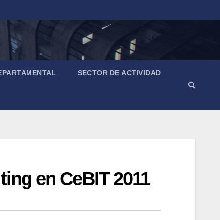
EPARTAMENTAL
SECTOR DE ACTIVIDAD
uting en CeBIT 2011