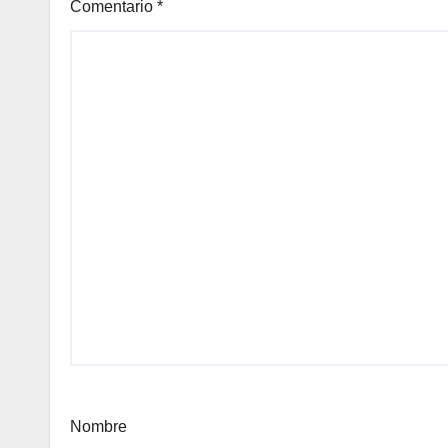
Comentario
*
Nombre