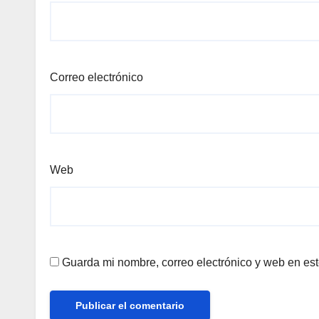
Correo electrónico
Web
Guarda mi nombre, correo electrónico y web en es