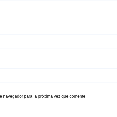
te navegador para la próxima vez que comente.