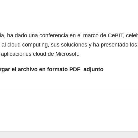
a, ha dado una conferencia en el marco de CeBIT, cele
 al cloud computing, sus soluciones y ha presentado los
n aplicaciones cloud de Microsoft.
rgar el archivo en formato PDF adjunto