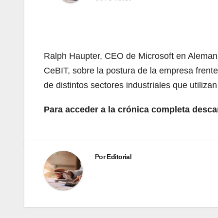
Ralph Haupter, CEO de Microsoft en Alemani
CeBIT, sobre la postura de la empresa frente
de distintos sectores industriales que utiliza
Para acceder a la crónica completa desca
Por
Editorial