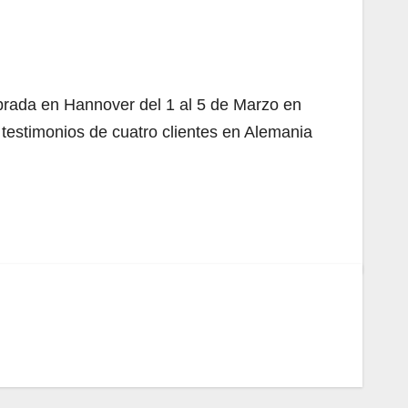
brada en Hannover del 1 al 5 de Marzo en
 testimonios de cuatro clientes en Alemania