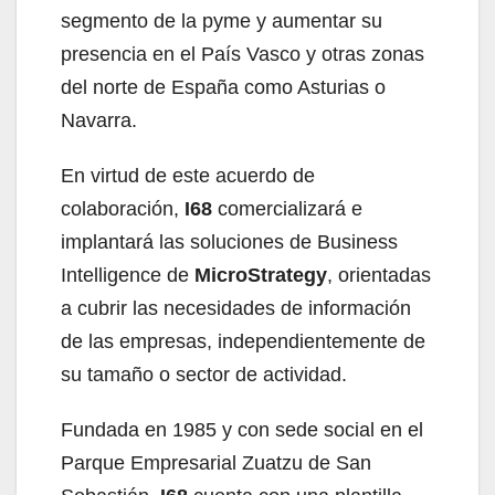
segmento de la pyme y aumentar su
presencia en el País Vasco y otras zonas
del norte de España como Asturias o
Navarra.
En virtud de este acuerdo de
colaboración,
I68
comercializará e
implantará las soluciones de Business
Intelligence de
MicroStrategy
, orientadas
a cubrir las necesidades de información
de las empresas, independientemente de
su tamaño o sector de actividad.
Fundada en 1985 y con sede social en el
Parque Empresarial Zuatzu de San