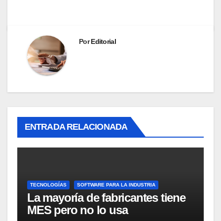
Por
Editorial
ENTRADA RELACIONADA
TECNOLOGÍAS
SOFTWARE PARA LA INDUSTRIA
La mayoría de fabricantes tiene
MES pero no lo usa