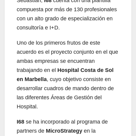
Sebastián,
I68
cuenta con una plantilla
compuesta por más de 130 profesionales
con un alto grado de especialización en
consultoría e I+D.
Uno de los primeros frutos de este
acuerdo es el proyecto conjunto en el que
ambas empresas se encuentran
trabajando en el
Hospital Costa de Sol
en Marbella
, cuyo objetivo consiste en
desarrollar cuadros de mando dentro de
las diferentes Áreas de Gestión del
Hospital.
I68
se ha incorporado al programa de
partners de
MicroStrategy
en la