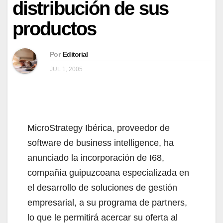
distribución de sus
productos
Por
Editorial
JUL 1, 2005
MicroStrategy Ibérica, proveedor de
software de business intelligence, ha
anunciado la incorporación de I68,
compañía guipuzcoana especializada en
el desarrollo de soluciones de gestión
empresarial, a su programa de partners,
lo que le permitirá acercar su oferta al