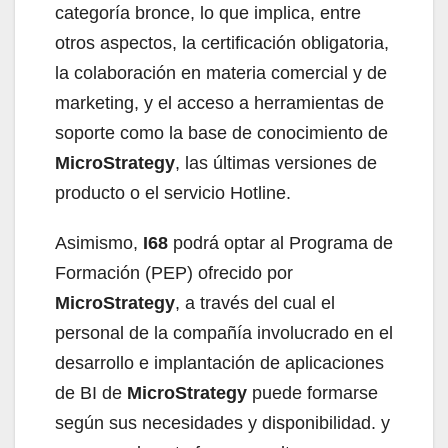
categoría bronce, lo que implica, entre
otros aspectos, la certificación obligatoria,
la colaboración en materia comercial y de
marketing, y el acceso a herramientas de
soporte como la base de conocimiento de
MicroStrategy
, las últimas versiones de
producto o el servicio Hotline.
Asimismo,
I68
podrá optar al Programa de
Formación (PEP) ofrecido por
MicroStrategy
, a través del cual el
personal de la compañía involucrado en el
desarrollo e implantación de aplicaciones
de BI de
MicroStrategy
puede formarse
según sus necesidades y disponibilidad. y