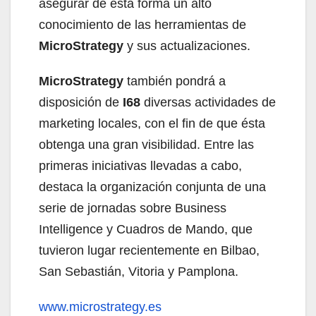
asegurar de esta forma un alto
conocimiento de las herramientas de
MicroStrategy
y sus actualizaciones.
MicroStrategy
también pondrá a
disposición de
I68
diversas actividades de
marketing locales, con el fin de que ésta
obtenga una gran visibilidad. Entre las
primeras iniciativas llevadas a cabo,
destaca la organización conjunta de una
serie de jornadas sobre Business
Intelligence y Cuadros de Mando, que
tuvieron lugar recientemente en Bilbao,
San Sebastián, Vitoria y Pamplona.
www.microstrategy.es