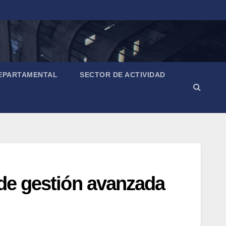
EPARTAMENTAL
SECTOR DE ACTIVIDAD
 de gestión avanzada