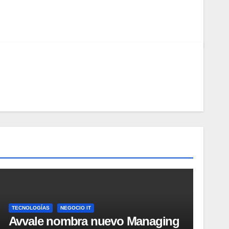
TECNOLOGÍAS
NEGOCIO IT
Avvale nombra nuevo Managing