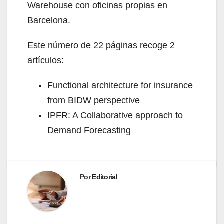
Warehouse con oficinas propias en
Barcelona.
Este número de 22 páginas recoge 2
artículos:
Functional architecture for insurance
from BIDW perspective
IPFR: A Collaborative approach to
Demand Forecasting
Por
Editorial