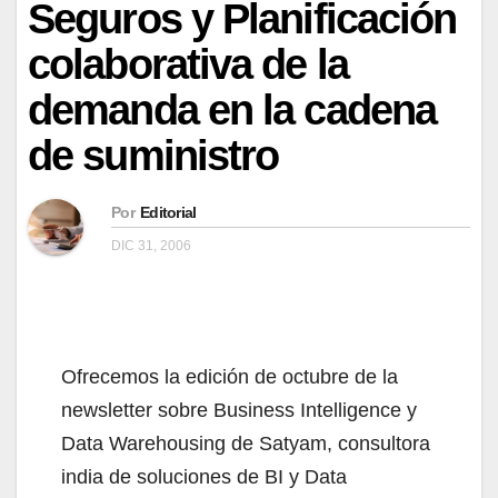
Seguros y Planificación
colaborativa de la
demanda en la cadena
de suministro
Por
Editorial
DIC 31, 2006
Ofrecemos la edición de octubre de la
newsletter sobre Business Intelligence y
Data Warehousing de Satyam, consultora
india de soluciones de BI y Data