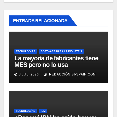
ENTRADA RELACIONADA
TECNOLOGÍAS
SOFTWARE PARA LA INDUSTRIA
La mayoría de fabricantes tiene
MES pero no lo usa
adecuadamente, según
J JUL, 2026
REDACCIÓN BI-SPAIN.COM
Rockwell Automation
TECNOLOGÍAS
IBM