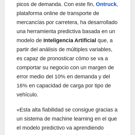
picos de demanda. Con este fin,
Ontruck
,
plataforma online de transporte de
mercancías por carretera, ha desarrollado
una herramienta predictiva basada en un
modelo de
Inteligencia Artificial
que, a
partir del análisis de múltiples variables,
es capaz de pronosticar cómo se va a
comportar su negocio con un margen de
error medio del 10% en demanda y del
16% en capacidad de carga por tipo de
vehículo.
«Esta alta fiabilidad se consigue gracias a
un sistema de machine learning en el que
el modelo predictivo va aprendiendo