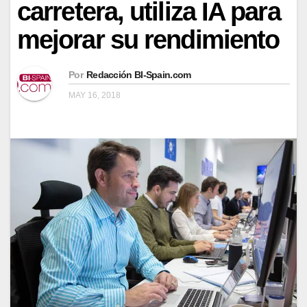
carretera, utiliza IA para
mejorar su rendimiento
Por
Redacción BI-Spain.com
MAY 16, 2018