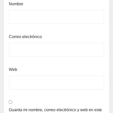
Nombre
Correo electrónico
Web
Guarda mi nombre, correo electrónico y web en este