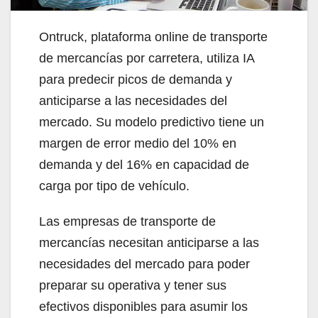
Ontruck, plataforma online de transporte
de mercancías por carretera, utiliza IA
para predecir picos de demanda y
anticiparse a las necesidades del
mercado. Su modelo predictivo tiene un
margen de error medio del 10% en
demanda y del 16% en capacidad de
carga por tipo de vehículo.
Las empresas de transporte de
mercancías necesitan anticiparse a las
necesidades del mercado para poder
preparar su operativa y tener sus
efectivos disponibles para asumir los