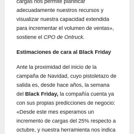
cargas nos permite planificar
adecuadamente nuestros recursos y
visualizar nuestra capacidad extendida
para incrementar el volumen de ventas»,
sostiene el
CPO de Ontruck.
Estimaciones de cara al Black Friday
Ante la proximidad del inicio de la
campaña de Navidad, cuyo pistoletazo de
salida es, desde hace años, la semana
del
Black Friday,
la compañía cuenta ya
con sus propias predicciones de negocio:
«Desde este mes esperamos un
incremento de cargas del 25% respecto a
octubre, y nuestra herramienta nos indica