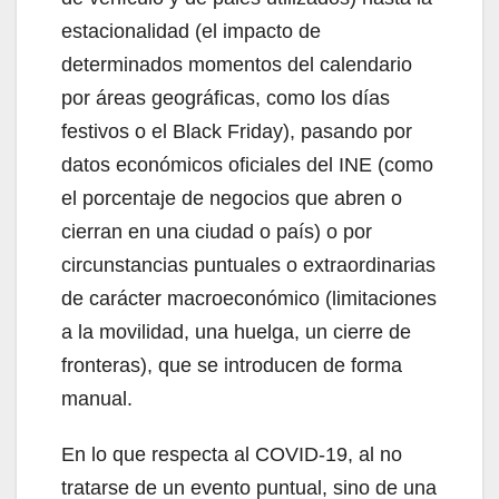
estacionalidad (el impacto de
determinados momentos del calendario
por áreas geográficas, como los días
festivos o el Black Friday), pasando por
datos económicos oficiales del INE (como
el porcentaje de negocios que abren o
cierran en una ciudad o país) o por
circunstancias puntuales o extraordinarias
de carácter macroeconómico (limitaciones
a la movilidad, una huelga, un cierre de
fronteras), que se introducen de forma
manual.
En lo que respecta al COVID-19, al no
tratarse de un evento puntual, sino de una