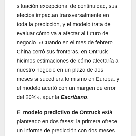
situación excepcional de continuidad, sus
efectos impactan transversalmente en
toda la predicción, y el modelo trata de
evaluar cómo va a afectar al futuro del
negocio. «Cuando en el mes de febrero
China cerró sus fronteras, en Ontruck
hicimos estimaciones de cómo afectaría a
nuestro negocio en un plazo de dos
meses si sucediera lo mismo en Europa, y
el modelo acertó con un margen de error
del 20%», apunta
Escribano
.
El
modelo predictivo de Ontruck
está
planteado en dos fases: la primera ofrece
un informe de predicción con dos meses