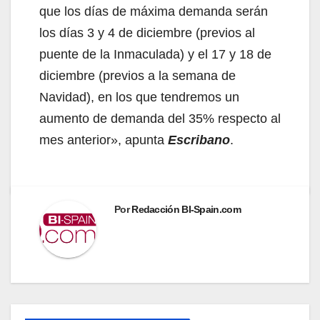
que los días de máxima demanda serán
los días 3 y 4 de diciembre (previos al
puente de la Inmaculada) y el 17 y 18 de
diciembre (previos a la semana de
Navidad), en los que tendremos un
aumento de demanda del 35% respecto al
mes anterior», apunta
Escribano
.
Por
Redacción BI-Spain.com