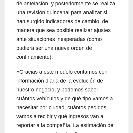
de antelación, y posteriormente se realiza
una revisión quincenal para analizar si
han surgido indicadores de cambio, de
manera que sea posible realizar ajustes
ante situaciones inesperadas (como
pudiera ser una nueva orden de
confinamiento).
«Gracias a este modelo contamos con
información diaria de la evolución de
nuestro negocio, y podemos saber
cuántos vehículos y de qué tipo vamos a
necesitar por ciudad, cuántos pedidos
vamos a recibir y qué ingresos van a
reportar a la compañía. La estimación de