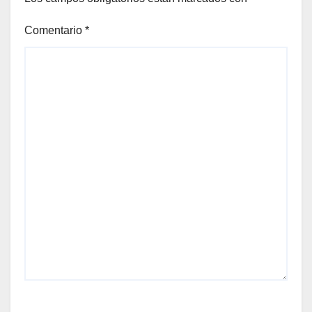
Comentario
*