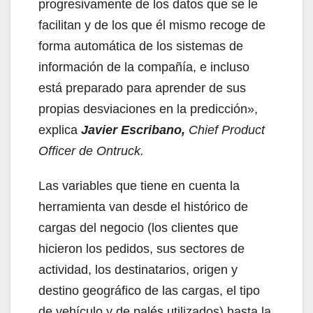
progresivamente de los datos que se le
facilitan y de los que él mismo recoge de
forma automática de los sistemas de
información de la compañía, e incluso
está preparado para aprender de sus
propias desviaciones en la predicción»,
explica
Javier Escribano,
Chief Product
Officer de Ontruck.
Las variables que tiene en cuenta la
herramienta van desde el histórico de
cargas del negocio (los clientes que
hicieron los pedidos, sus sectores de
actividad, los destinatarios, origen y
destino geográfico de las cargas, el tipo
de vehículo y de palés utilizados) hasta la