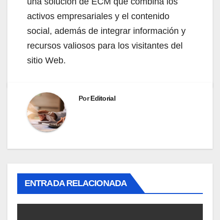
una solución de ECM que combina los
activos empresariales y el contenido
social, además de integrar información y
recursos valiosos para los visitantes del
sitio Web.
Por
Editorial
ENTRADA RELACIONADA