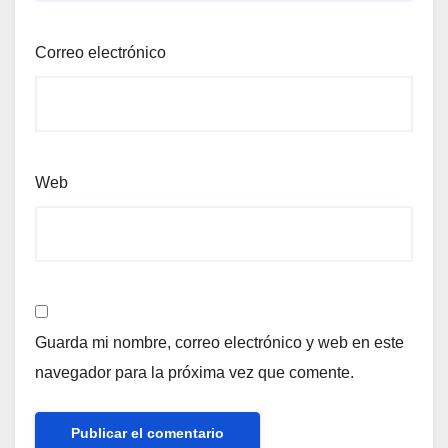
Correo electrónico
Web
Guarda mi nombre, correo electrónico y web en este
navegador para la próxima vez que comente.