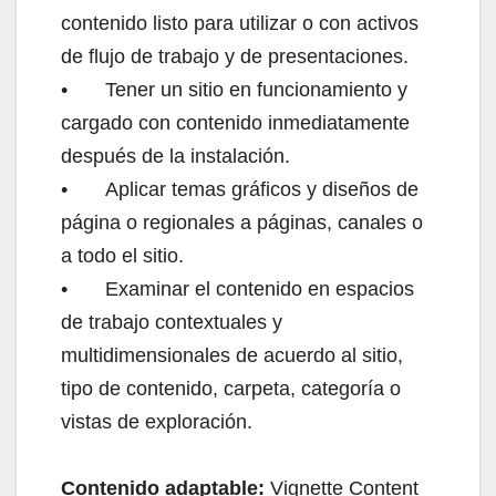
contenido listo para utilizar o con activos
de flujo de trabajo y de presentaciones.
•
Tener un sitio en funcionamiento y
cargado con contenido inmediatamente
después de la instalación.
•
Aplicar temas gráficos y diseños de
página o regionales a páginas, canales o
a todo el sitio.
•
Examinar el contenido en espacios
de trabajo contextuales y
multidimensionales de acuerdo al sitio,
tipo de contenido, carpeta, categoría o
vistas de exploración.
Contenido adaptable:
Vignette Content