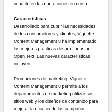
impacto en las operaciones en curso.
Características
Desarrollado para cubrir las necesidades
de los consumidores y clientes, Vignette
Content Management 8 ha implementado
las mejores prácticas desarrolladas por
Open Text. Las nuevas características
incluyen:
Promociones de marketing: Vignette
Content Management 8 permite a los
departamentos de marketing utilizar sus
sitios web y los diseños de contenido para
mejorar la eficacia de las campañas,