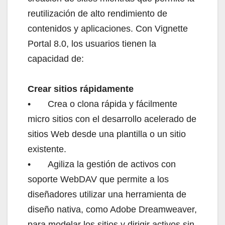
reutilización de alto rendimiento de
contenidos y aplicaciones. Con Vignette
Portal 8.0, los usuarios tienen la
capacidad de:
Crear sitios rápidamente
•
Crea o clona rápida y fácilmente
micro sitios con el desarrollo acelerado de
sitios Web desde una plantilla o un sitio
existente.
•
Agiliza la gestión de activos con
soporte WebDAV que permite a los
diseñadores utilizar una herramienta de
diseño nativa, como Adobe Dreamweaver,
para modelar los sitios y dirigir activos sin