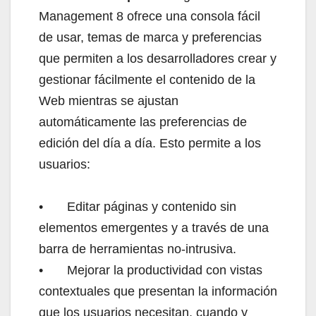
Management 8 ofrece una consola fácil
de usar, temas de marca y preferencias
que permiten a los desarrolladores crear y
gestionar fácilmente el contenido de la
Web mientras se ajustan
automáticamente las preferencias de
edición del día a día. Esto permite a los
usuarios:
•
Editar páginas y contenido sin
elementos emergentes y a través de una
barra de herramientas no-intrusiva.
•
Mejorar la productividad con vistas
contextuales que presentan la información
que los usuarios necesitan, cuando y