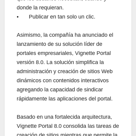
donde la requieran.
•
Publicar en tan solo un clic.
Asimismo, la compañía ha anunciado el
lanzamiento de su solución líder de
portales empresariales, Vignette Portal
versión 8.0. La solución simplifica la
administración y creación de sitios Web
dinámicos con contenidos interactivos
agregando la capacidad de sindicar
rápidamente las aplicaciones del portal.
Basado en una fortalecida arquitectura,
Vignette Portal 8.0 consolida las tareas de
creación de sitios mientras que permite la