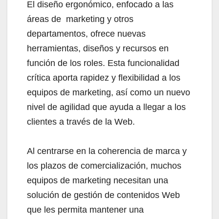
El diseño ergonómico, enfocado a las
áreas de marketing y otros
departamentos, ofrece nuevas
herramientas, diseños y recursos en
función de los roles. Esta funcionalidad
crítica aporta rapidez y flexibilidad a los
equipos de marketing, así como un nuevo
nivel de agilidad que ayuda a llegar a los
clientes a través de la Web.
Al centrarse en la coherencia de marca y
los plazos de comercialización, muchos
equipos de marketing necesitan una
solución de gestión de contenidos Web
que les permita mantener una