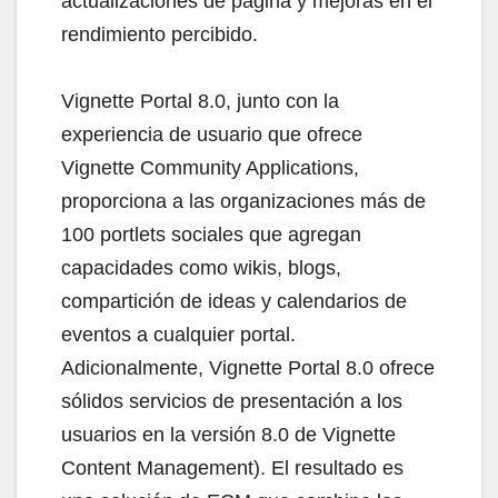
actualizaciones de página y mejoras en el
rendimiento percibido.
Vignette Portal 8.0, junto con la
experiencia de usuario que ofrece
Vignette Community Applications,
proporciona a las organizaciones más de
100 portlets sociales que agregan
capacidades como wikis, blogs,
compartición de ideas y calendarios de
eventos a cualquier portal.
Adicionalmente, Vignette Portal 8.0 ofrece
sólidos servicios de presentación a los
usuarios en la versión 8.0 de Vignette
Content Management). El resultado es