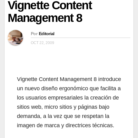
Vignette Content
Management 8
Por
Editorial
OCT 22, 2009
Vignette Content Management 8 introduce
un nuevo diseño ergonómico que facilita a
los usuarios empresariales la creación de
sitios web, micro sitios y páginas bajo
demanda, a la vez que se respetan la
imagen de marca y directrices técnicas.