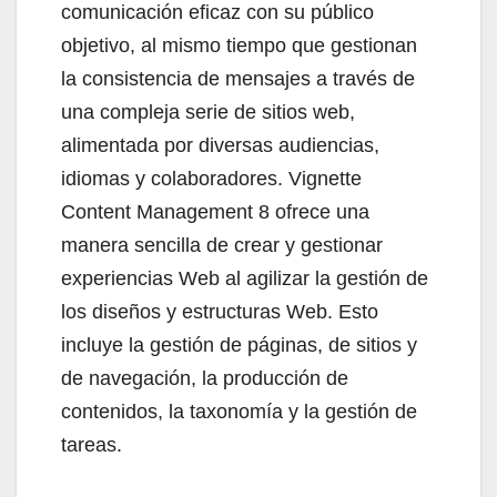
comunicación eficaz con su público
objetivo, al mismo tiempo que gestionan
la consistencia de mensajes a través de
una compleja serie de sitios web,
alimentada por diversas audiencias,
idiomas y colaboradores. Vignette
Content Management 8 ofrece una
manera sencilla de crear y gestionar
experiencias Web al agilizar la gestión de
los diseños y estructuras Web. Esto
incluye la gestión de páginas, de sitios y
de navegación, la producción de
contenidos, la taxonomía y la gestión de
tareas.