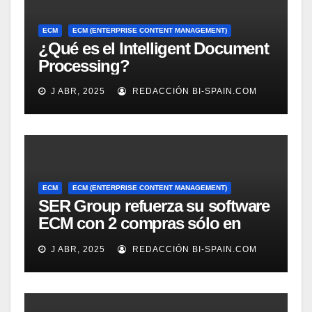
ECM
ECM (ENTERPRISE CONTENT MANAGEMENT)
¿Qué es el Intelligent Document
Processing?
J ABR, 2025
REDACCIÓN BI-SPAIN.COM
ECM
ECM (ENTERPRISE CONTENT MANAGEMENT)
SER Group refuerza su software
ECM con 2 compras sólo en
marzo
J ABR, 2025
REDACCIÓN BI-SPAIN.COM