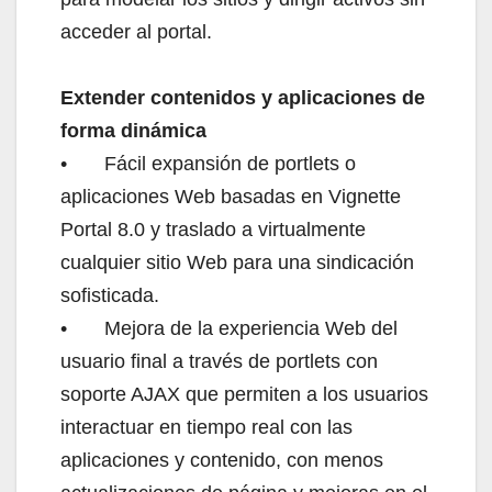
acceder al portal.
Extender contenidos y aplicaciones de
forma dinámica
•
Fácil expansión de portlets o
aplicaciones Web basadas en Vignette
Portal 8.0 y traslado a virtualmente
cualquier sitio Web para una sindicación
sofisticada.
•
Mejora de la experiencia Web del
usuario final a través de portlets con
soporte AJAX que permiten a los usuarios
interactuar en tiempo real con las
aplicaciones y contenido, con menos