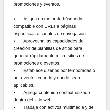
promociones y eventos.
•
Asigna un motor de búsqueda
compatible con URLs a páginas
específicas o canales de navegación.
•
Aprovecha las capacidades de
creación de plantillas de sitios para
generar rápidamente micro sitios de
promociones o eventos.
•
Establece diseños por temporadas o
por eventos cuando y donde sean
aplicables.
•
Agrega contenido contextualizado
dentro del sitio web.
•
Trabaja con activos multimedia y de