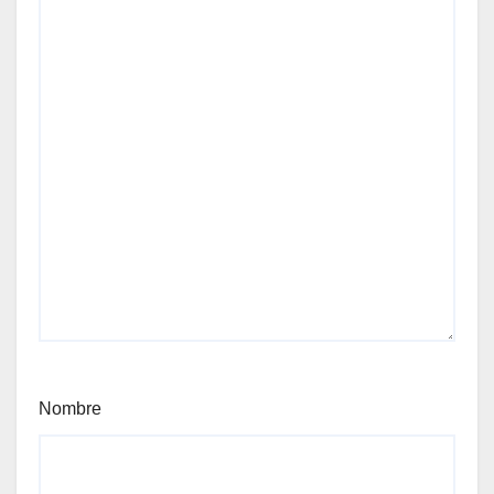
Nombre