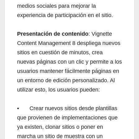
medios sociales para mejorar la
experiencia de participación en el sitio.
Presentación de contenido
: Vignette
Content Management 8 despliega nuevos
sitios en cuestión de minutos, crea
nuevas páginas con un clic y permite a los
usuarios mantener fácilmente páginas en
un entorno de edición personalizado. Al
utilizar esto, los usuarios pueden:
•
Crear nuevos sitios desde plantillas
que provienen de implementaciones que
ya existen, clonar sitios o poner en
marcha un sitio de muestra con un