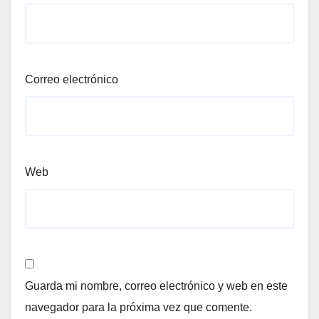
Correo electrónico
Web
Guarda mi nombre, correo electrónico y web en este
navegador para la próxima vez que comente.