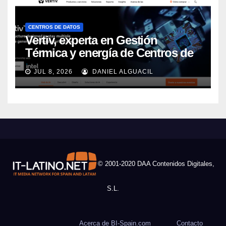
CENTROS DE DATOS
Vertiv, experta en Gestión
Térmica y energía de Centros de
Datos, sigue su crecimiento
JUL 8, 2026
DANIEL ALGUACIL
imparable
© 2001-2020 DAA Contenidos Digitales,
S.L.
Acerca de BI-Spain.com
Contacto