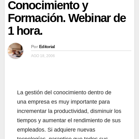
Conocimiento y
Formación. Webinar de
1 hora.
Por
Editorial
AGO 18, 2006
La gestión del conocimiento dentro de
una empresa es muy importante para
incrementar la productividad, disminuir los
tiempos y aumentar el rendimiento de sus
empleados. Si adquiere nuevas
tecnologías, garantice que todos sus