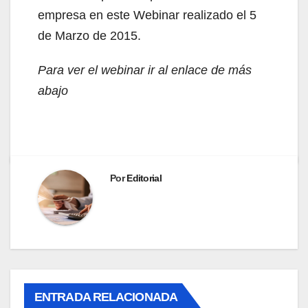
empresa en este Webinar realizado el 5
de Marzo de 2015.
Para ver el webinar ir al enlace de más
abajo
Por
Editorial
ENTRADA RELACIONADA