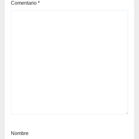
Comentario
*
Nombre