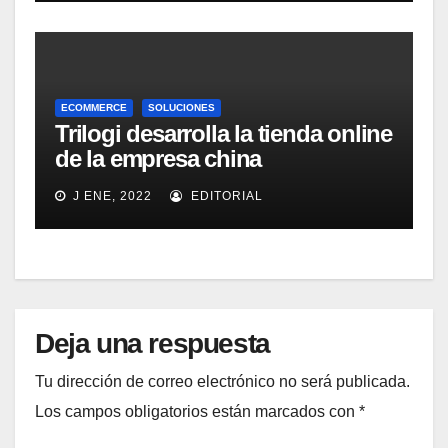
ECOMMERCE
SOLUCIONES
Trilogi desarrolla la tienda online
de la empresa china
ControlTech
J ENE, 2022
EDITORIAL
Deja una respuesta
Tu dirección de correo electrónico no será publicada.
Los campos obligatorios están marcados con
*