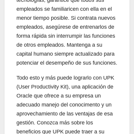
empleados se familiaricen con ella en el
menor tiempo posible. Si contrata nuevos
empleados, asegúrese de entrenarlos de
forma rápida sin interrumpir las funciones
de otros empleados. Mantenga a su
capital humano siempre actualizado para
potenciar el desempeño de sus funciones.
Todo esto y más puede lograrlo con UPK
(User Productivity Kit), una aplicación de
Oracle que ofrece a su empresa un
adecuado manejo del conocimento y un
aprovechamiento de las ventajas de esa
gestión. Conozca más sobre los
beneficios que UPK puede traer a su