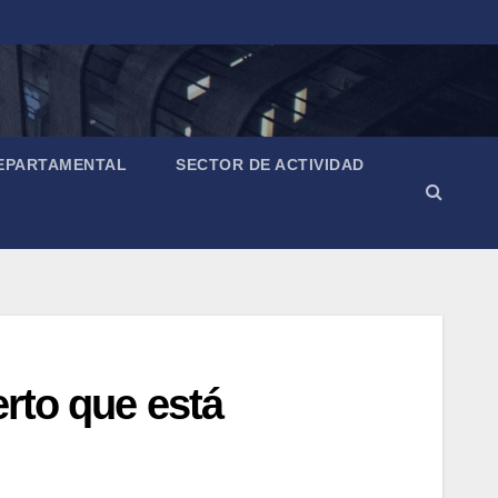
EPARTAMENTAL
SECTOR DE ACTIVIDAD
erto que está