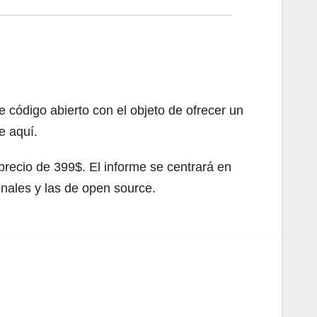
 código abierto con el objeto de ofrecer un
e aquí.
precio de 399$. El informe se centrará en
onales y las de open source.