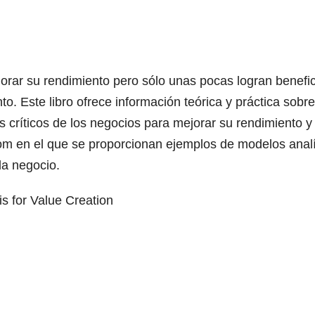
rar su rendimiento pero sólo unas pocas logran benefic
. Este libro ofrece información teórica y práctica sobre
críticos de los negocios para mejorar su rendimiento y d
 en el que se proporcionan ejemplos de modelos analí
da negocio.
s for Value Creation