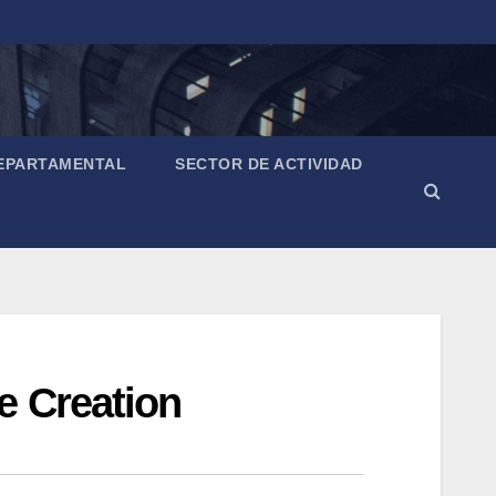
EPARTAMENTAL
SECTOR DE ACTIVIDAD
e Creation