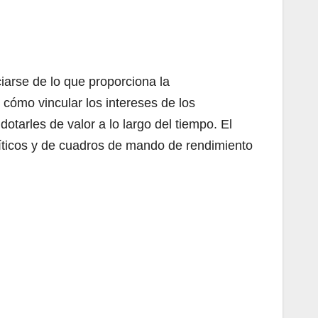
iarse de lo que proporciona la
 cómo vincular los intereses de los
otarles de valor a lo largo del tiempo. El
ticos y de cuadros de mando de rendimiento