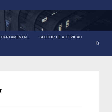
EPARTAMENTAL
SECTOR DE ACTIVIDAD
y