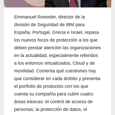
Emmanuel Roeseler, director de la
división de Seguridad de IBM para
España, Portugal, Grecia e Israel, repasa
los nuevos focos de protección a los que
deben prestar atención las organizaciones
en la actualidad, especialmente referidos
a los entornos virtualizados, Cloud y de
movilidad. Comenta qué cuestiones hay
que considerar en cada ámbito y presenta
el portfolio de productos con los que
cuenta su compañía para cubrir cuatro
áreas básicas: el control de acceso de
personas, la protección de datos, el