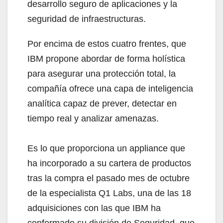
desarrollo seguro de aplicaciones y la
seguridad de infraestructuras.
Por encima de estos cuatro frentes, que
IBM propone abordar de forma holística
para asegurar una protección total, la
compañía ofrece una capa de inteligencia
analítica capaz de prever, detectar en
tiempo real y analizar amenazas.
Es lo que proporciona un appliance que
ha incorporado a su cartera de productos
tras la compra el pasado mes de octubre
de la especialista Q1 Labs, una de las 18
adquisiciones con las que IBM ha