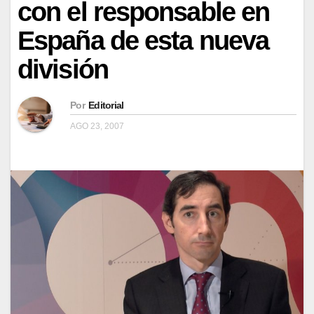
con el responsable en
España de esta nueva
división
Por
Editorial
AGO 23, 2007