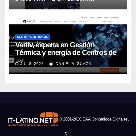
CENTROS DE DATOS
Vertiv, experta en Gestión
Térmica y energía de Centros de
Datos, sigue su crecimiento
JUL 8, 2026
DANIEL ALGUACIL
imparable
© 2001-2020 DAA Contenidos Digitales,
S.L.