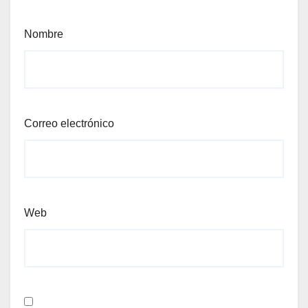
Nombre
Correo electrónico
Web