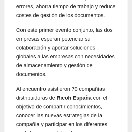
errores, ahorra tiempo de trabajo y reduce
costes de gestión de los documentos.
Con este primer evento conjunto, las dos
empresas esperan potenciar su
colaboración y aportar soluciones
globales a las empresas con necesidades
de almacenamiento y gestión de
documentos.
Al encuentro asistieron 70 compañías
distribuidoras de
Ricoh España
con el
objetivo de compartir conocimientos,
conocer las nuevas estrategias de la
compañía y participar en los diferentes