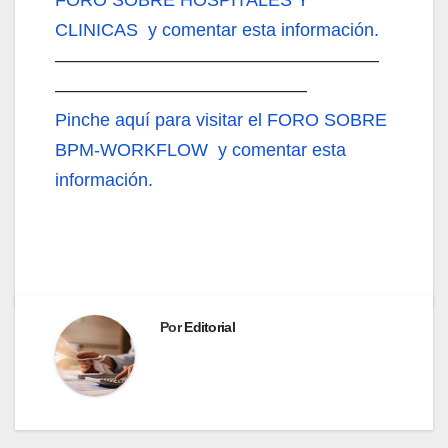
CLINICAS y comentar esta información.
——————————————————
——————————————
Pinche aquí
para visitar el FORO SOBRE
BPM-WORKFLOW y comentar esta
información.
Por
Editorial