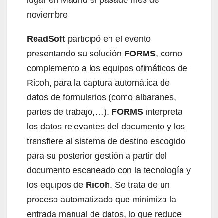
noviembre
ReadSoft
participó en el evento
presentando su solución
FORMS
, como
complemento a los equipos ofimáticos de
Ricoh, para la captura automática de
datos de formularios (como albaranes,
partes de trabajo,…).
FORMS
interpreta
los datos relevantes del documento y los
transfiere al sistema de destino escogido
para su posterior gestión a partir del
documento escaneado con la tecnología y
los equipos de
Ricoh
. Se trata de un
proceso automatizado que minimiza la
entrada manual de datos, lo que reduce