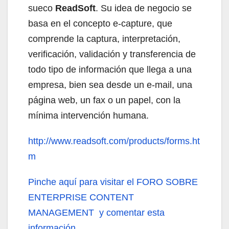
sueco
ReadSoft
. Su idea de negocio se
basa en el concepto e-capture, que
comprende la captura, interpretación,
verificación, validación y transferencia de
todo tipo de información que llega a una
empresa, bien sea desde un e-mail, una
página web, un fax o un papel, con la
mínima intervención humana.
http://www.readsoft.com/products/forms.ht
m
Pinche aquí
para visitar el FORO SOBRE
ENTERPRISE CONTENT
MANAGEMENT y comentar esta
información.