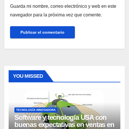
Guarda mi nombre, correo electrónico y web en este
navegador para la próxima vez que comente.
YOU MISSED
TECNOLOGÍA INNOVADORA
Software y tecnología USA con
buenas expectativas en ventas en