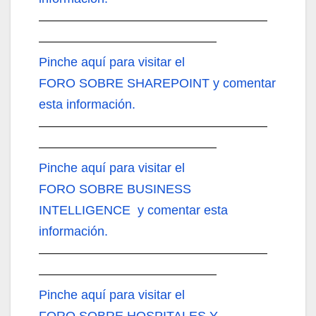
——————————————————
——————————————
Pinche aquí
para visitar el
FORO SOBRE SHAREPOINT y comentar
esta información.
——————————————————
——————————————
Pinche aquí
para visitar el
FORO SOBRE BUSINESS
INTELLIGENCE y comentar esta
información.
——————————————————
——————————————
Pinche aquí
para visitar el
FORO SOBRE HOSPITALES Y