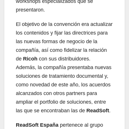
workshops especializados que se
presentaron.
El objetivo de la convención era actualizar
los contenidos y fijar las directrices para
las nuevas formas de negocio de la
compañía, así como fidelizar la relación
de
Ricoh
con sus distribuidores.
Además, la compañía presentaba nuevas
soluciones de tratamiento documental y,
como novedad de este año, los acuerdos
alcanzados con otros partners para
ampliar el portfolio de soluciones, entre
las que se encontraban las de
ReadSoft
.
ReadSoft España
pertenece al grupo