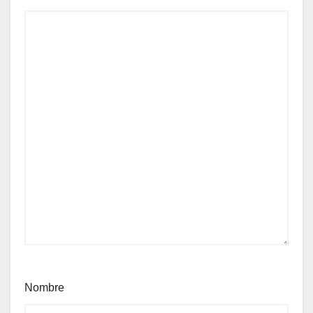
Nombre