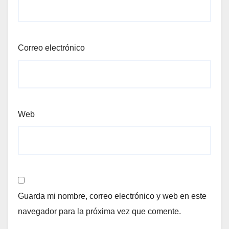
Correo electrónico
Web
Guarda mi nombre, correo electrónico y web en este
navegador para la próxima vez que comente.