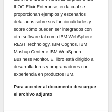
ILOG Elixir Enterprise, en la cual se
proporcionan ejemplos y escenarios
detallados sobre sus funcionalidades y
sobre cómo pueden ser integrados con
otro software tal como IBM WebSphere
REST Technology, IBM Cognos, IBM
Mashup Center e IBM WebSphere
Business Monitor. El libro está dirigido a
desarrolladores y programadores con
experiencia en productos IBM.
Para acceder al documento descargue
el archivo adjunto