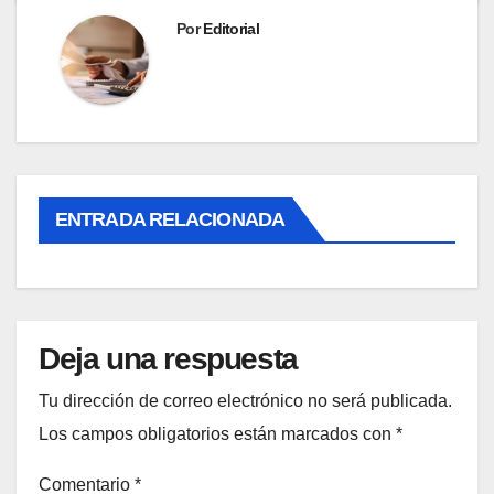
Por
Editorial
ENTRADA RELACIONADA
Deja una respuesta
Tu dirección de correo electrónico no será publicada.
Los campos obligatorios están marcados con
*
Comentario
*