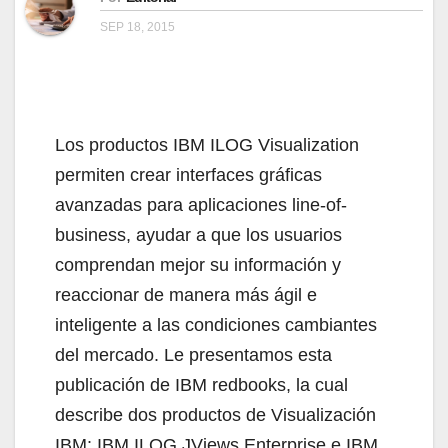
SEP 18, 2015
Los productos IBM ILOG Visualization
permiten crear interfaces gráficas
avanzadas para aplicaciones line-of-
business, ayudar a que los usuarios
comprendan mejor su información y
reaccionar de manera más ágil e
inteligente a las condiciones cambiantes
del mercado. Le presentamos esta
publicación de IBM redbooks, la cual
describe dos productos de Visualización
IBM: IBM ILOG JViews Enterprise e IBM