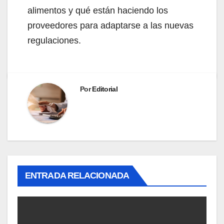
alimentos y qué están haciendo los
proveedores para adaptarse a las nuevas
regulaciones.
Por
Editorial
ENTRADA RELACIONADA