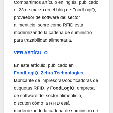
Compartimos artículo en inglés, publicado
el 23 de marzo en el blog de FoodLogiQ,
proveedor de software del sector
alimenticio, sobre cómo RFID está
modernizando la cadena de suministro
para trazabilidad alimentaria.
VER ARTÍCULO
En este artículo, publicado en
FoodLogiQ
,
Zebra Technologies
,
fabricante de impresoras/codificadoras de
etiquetas RFID, y
FoodLogiQ
, empresa
de software del sector alimenticio,
discuten cómo la
RFID
está
modernizando la cadena de suministro de