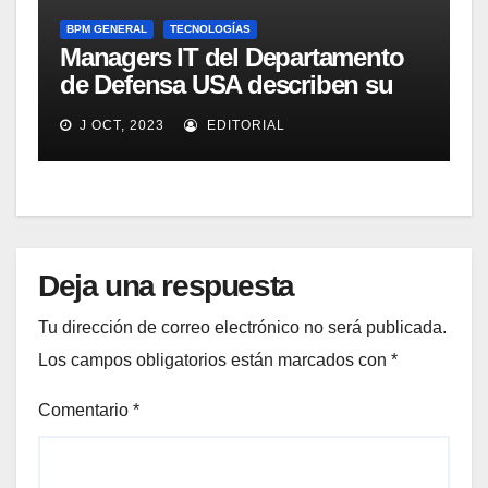
BPM GENERAL
TECNOLOGÍAS
Managers IT del Departamento
de Defensa USA describen su
implementación SOA
J OCT, 2023
EDITORIAL
Deja una respuesta
Tu dirección de correo electrónico no será publicada.
Los campos obligatorios están marcados con
*
Comentario
*