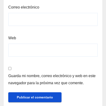
Correo electrónico
Web
Guarda mi nombre, correo electrónico y web en este
navegador para la próxima vez que comente.