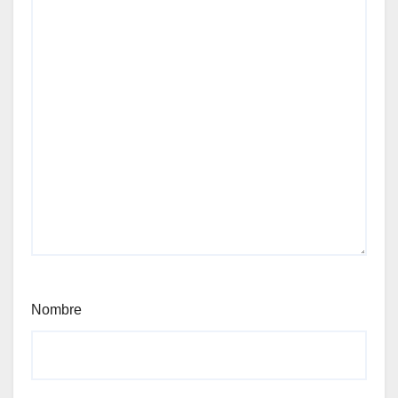
Nombre