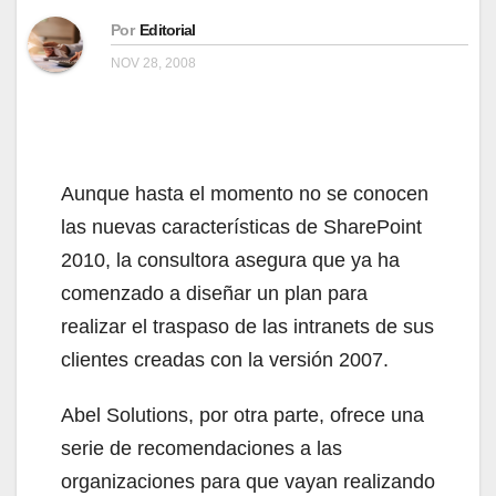
Por
Editorial
NOV 28, 2008
Aunque hasta el momento no se conocen
las nuevas características de SharePoint
2010, la consultora asegura que ya ha
comenzado a diseñar un plan para
realizar el traspaso de las intranets de sus
clientes creadas con la versión 2007.
Abel Solutions, por otra parte, ofrece una
serie de recomendaciones a las
organizaciones para que vayan realizando