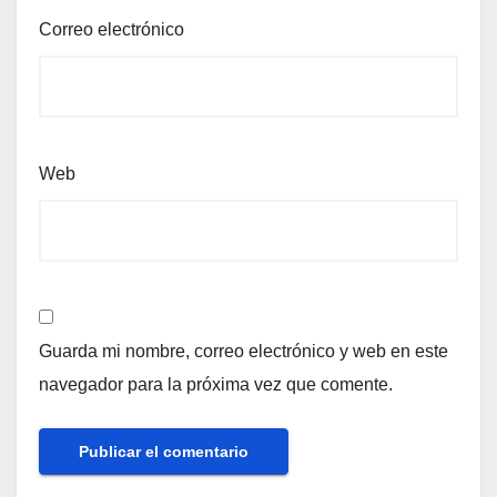
Correo electrónico
Web
Guarda mi nombre, correo electrónico y web en este
navegador para la próxima vez que comente.