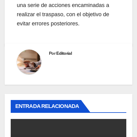
una serie de acciones encaminadas a
realizar el traspaso, con el objetivo de
evitar errores posteriores.
Por
Editorial
ENTRADA RELACIONADA