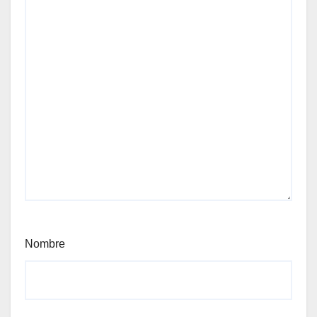
Nombre