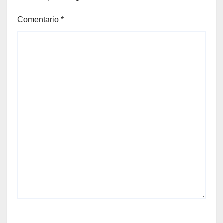
Comentario
*