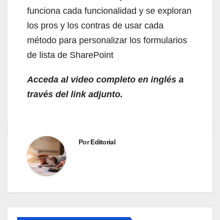
funciona cada funcionalidad y se exploran
los pros y los contras de usar cada
método para personalizar los formularios
de lista de SharePoint
Acceda al video completo en inglés a
través del link adjunto.
Por
Editorial