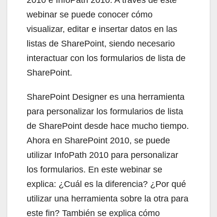
webinar se puede conocer cómo
visualizar, editar e insertar datos en las
listas de SharePoint, siendo necesario
interactuar con los formularios de lista de
SharePoint.
SharePoint Designer es una herramienta
para personalizar los formularios de lista
de SharePoint desde hace mucho tiempo.
Ahora en SharePoint 2010, se puede
utilizar InfoPath 2010 para personalizar
los formularios. En este webinar se
explica: ¿Cuál es la diferencia? ¿Por qué
utilizar una herramienta sobre la otra para
este fin? También se explica cómo