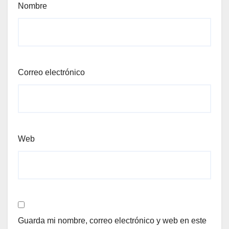
Nombre
Correo electrónico
Web
Guarda mi nombre, correo electrónico y web en este