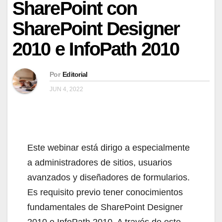
SharePoint con
SharePoint Designer
2010 e InfoPath 2010
Por
Editorial
JUN 4, 2022
Este webinar está dirigo a especialmente
a administradores de sitios, usuarios
avanzados y diseñadores de formularios.
Es requisito previo tener conocimientos
fundamentales de SharePoint Designer
2010 e InfoPath 2010. A través de este