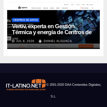
CENTROS DE DATOS
Vertiv, experta en Gestión
Térmica y energía de Centros de
Datos, sigue su crecimiento
JUL 8, 2026
DANIEL ALGUACIL
imparable
© 2001-2020 DAA Contenidos Digitales,
S.L.