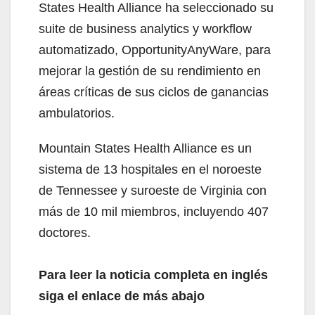
States Health Alliance ha seleccionado su
suite de business analytics y workflow
automatizado, OpportunityAnyWare, para
mejorar la gestión de su rendimiento en
áreas críticas de sus ciclos de ganancias
ambulatorios.
Mountain States Health Alliance es un
sistema de 13 hospitales en el noroeste
de Tennessee y suroeste de Virginia con
más de 10 mil miembros, incluyendo 407
doctores.
Para leer la noticia completa en inglés
siga el enlace de más abajo