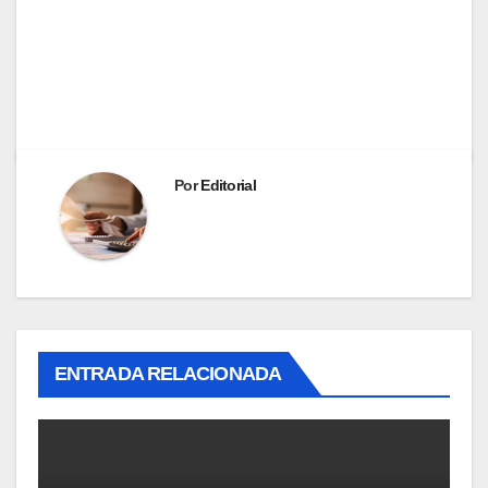
Por
Editorial
ENTRADA RELACIONADA