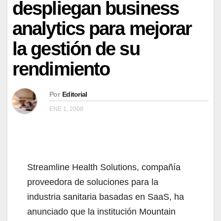
despliegan business
analytics para mejorar
la gestión de su
rendimiento
Por
Editorial
ENE 1, 2008
Streamline Health Solutions, compañía
proveedora de soluciones para la
industria sanitaria basadas en SaaS, ha
anunciado que la institución Mountain