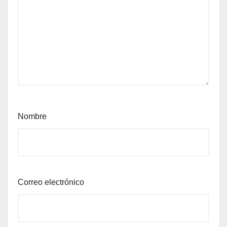
Nombre
Correo electrónico