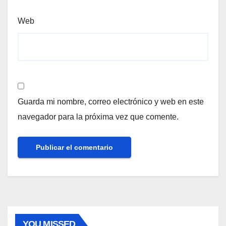
Web
Guarda mi nombre, correo electrónico y web en este
navegador para la próxima vez que comente.
YOU MISSED