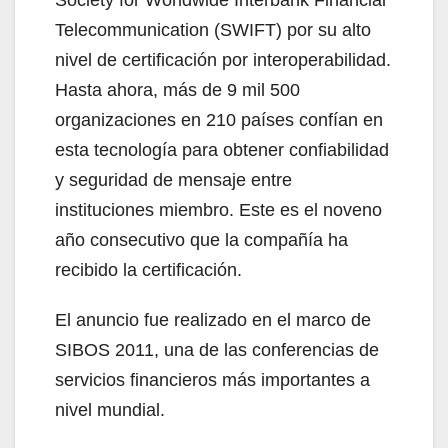
Telecommunication (SWIFT) por su alto
nivel de certificación por interoperabilidad.
Hasta ahora, más de 9 mil 500
organizaciones en 210 países confían en
esta tecnología para obtener confiabilidad
y seguridad de mensaje entre
instituciones miembro. Este es el noveno
año consecutivo que la compañía ha
recibido la certificación.
El anuncio fue realizado en el marco de
SIBOS 2011, una de las conferencias de
servicios financieros más importantes a
nivel mundial.