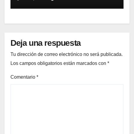
Deja una respuesta
Tu dirección de correo electrónico no será publicada.
Los campos obligatorios están marcados con
*
Comentario
*