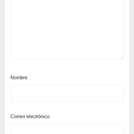
Nombre
Correo electrónico