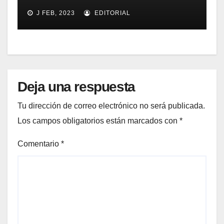
Estado de Presupuestos y
J FEB, 2023
EDITORIAL
Gastos
Deja una respuesta
Tu dirección de correo electrónico no será publicada.
Los campos obligatorios están marcados con
*
Comentario
*