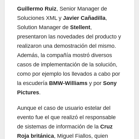
Guillermo Ruiz
, Senior Manager de
Soluciones XML y
Javier Cañadilla
,
Solution Manager de
Stellent
,
presentaron las novedades del producto y
realizaron una demostración del mismo.
Además, la compañía mostró diversos
casos de implementación de la solución,
como por ejemplo los llevados a cabo por
la escudería
BMW-Williams
y por
Sony
Pictures
.
Aunque el caso de usuario estelar del
evento fue el que realizó el responsable
de sistemas de información de la
Cruz
Roja británica
, Miguel Fiallos, quien