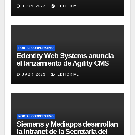
J JUN, 2023
EDITORIAL
PORTAL CORPORATIVO
Edentity Web Systems anuncia
el lanzamiento de Agility CMS
Versión 2.0
J ABR, 2023
EDITORIAL
PORTAL CORPORATIVO
Siemens y Mediapps desarrollan
la intranet de la Secretaria del