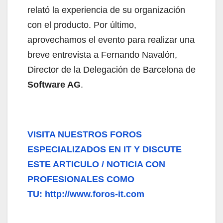
relató la experiencia de su organización
con el producto. Por último,
aprovechamos el evento para realizar una
breve entrevista a Fernando Navalón,
Director de la Delegación de Barcelona de
Software AG
.
VISITA NUESTROS FOROS
ESPECIALIZADOS EN IT Y DISCUTE
ESTE ARTICULO / NOTICIA CON
PROFESIONALES COMO
TU: http://www.foros-it.com