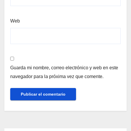
Web
Guarda mi nombre, correo electrónico y web en este
navegador para la próxima vez que comente.