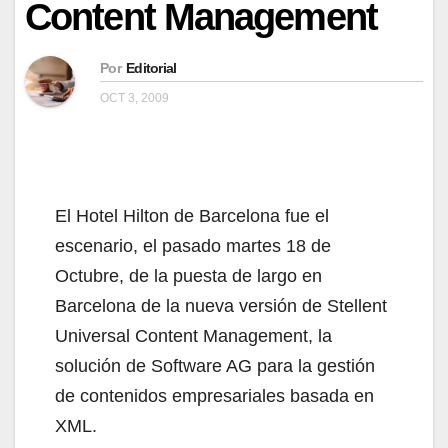
Content Management
Por
Editorial
OCT 3, 2009
El Hotel Hilton de Barcelona fue el
escenario, el pasado martes 18 de
Octubre, de la puesta de largo en
Barcelona de la nueva versión de Stellent
Universal Content Management, la
solución de Software AG para la gestión
de contenidos empresariales basada en
XML.