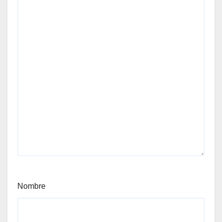
Nombre