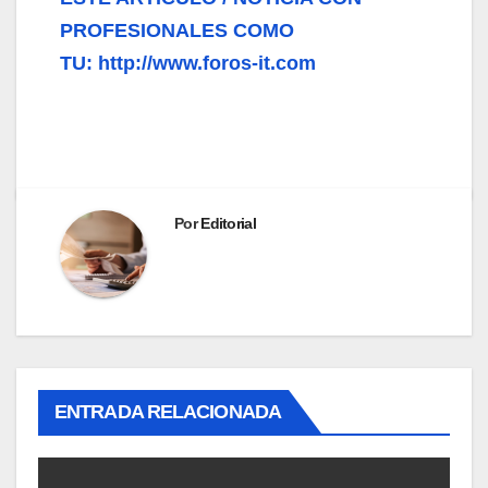
PROFESIONALES COMO
TU: http://www.foros-it.com
Por
Editorial
ENTRADA RELACIONADA