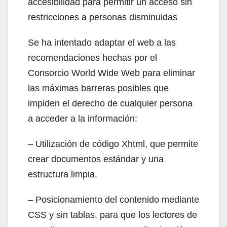
accesibilidad para permitir un acceso sin
restricciones a personas disminuidas
Se ha intentado adaptar el web a las
recomendaciones hechas por el
Consorcio World Wide Web para eliminar
las máximas barreras posibles que
impiden el derecho de cualquier persona
a acceder a la información:
– Utilización de código Xhtml, que permite
crear documentos estándar y una
estructura limpia.
– Posicionamiento del contenido mediante
CSS y sin tablas, para que los lectores de