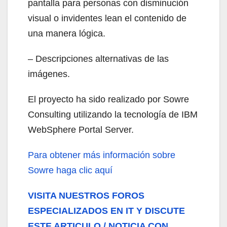
pantalla para personas con disminución
visual o invidentes lean el contenido de
una manera lógica.
– Descripciones alternativas de las
imágenes.
El proyecto ha sido realizado por Sowre
Consulting utilizando la tecnología de IBM
WebSphere Portal Server.
Para obtener más información sobre
Sowre haga clic aquí
VISITA NUESTROS FOROS
ESPECIALIZADOS EN IT Y DISCUTE
ESTE ARTICULO / NOTICIA CON