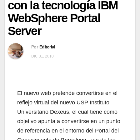
con la tecnología IBM
WebSphere Portal
Server
Por
Editorial
DIC 31, 2010
El nuevo web pretende convertirse en el
reflejo virtual del nuevo USP Instituto
Universitario Dexeus, el cual tiene como
objetivo apunta a convertirse en un punto
de referencia en el entorno del Portal del
Conocimiento de Barcelona, una de las