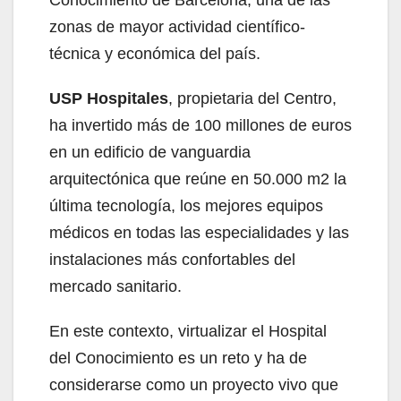
zonas de mayor actividad científico-
técnica y económica del país.
USP Hospitales
, propietaria del Centro,
ha invertido más de 100 millones de euros
en un edificio de vanguardia
arquitectónica que reúne en 50.000 m2 la
última tecnología, los mejores equipos
médicos en todas las especialidades y las
instalaciones más confortables del
mercado sanitario.
En este contexto, virtualizar el Hospital
del Conocimiento es un reto y ha de
considerarse como un proyecto vivo que