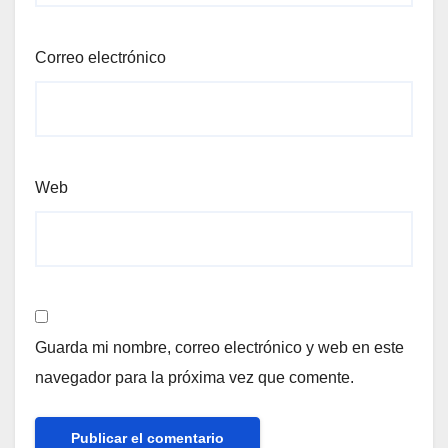
Correo electrónico
Web
Guarda mi nombre, correo electrónico y web en este
navegador para la próxima vez que comente.