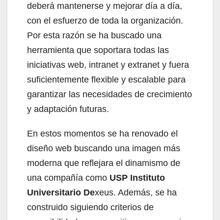
deberá mantenerse y mejorar día a día,
con el esfuerzo de toda la organización.
Por esta razón se ha buscado una
herramienta que soportara todas las
iniciativas web, intranet y extranet y fuera
suficientemente flexible y escalable para
garantizar las necesidades de crecimiento
y adaptación futuras.
En estos momentos se ha renovado el
diseño web buscando una imagen más
moderna que reflejara el dinamismo de
una compañía como
USP Instituto
Universitario De
xeus. Además, se ha
construido siguiendo criterios de