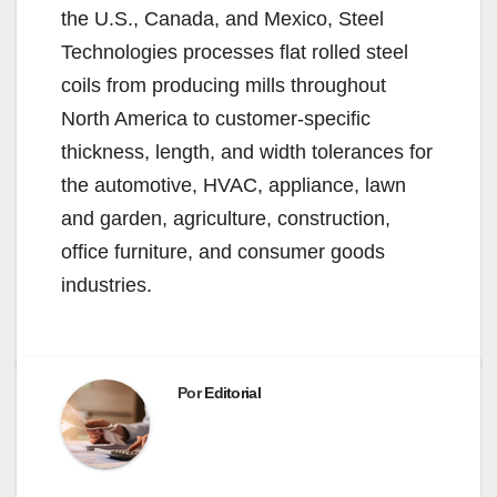
the U.S., Canada, and Mexico, Steel
Technologies processes flat rolled steel
coils from producing mills throughout
North America to customer-specific
thickness, length, and width tolerances for
the automotive, HVAC, appliance, lawn
and garden, agriculture, construction,
office furniture, and consumer goods
industries.
Por
Editorial