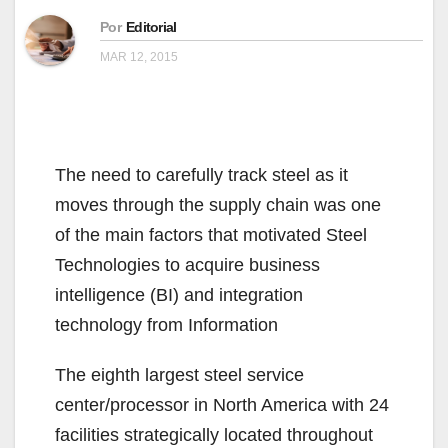
Por
Editorial
MAR 12, 2015
The need to carefully track steel as it
moves through the supply chain was one
of the main factors that motivated Steel
Technologies to acquire business
intelligence (BI) and integration
technology from Information
The eighth largest steel service
center/processor in North America with 24
facilities strategically located throughout