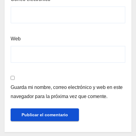
Web
Guarda mi nombre, correo electrónico y web en este
navegador para la próxima vez que comente.