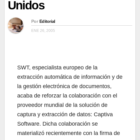
Unidos
Por
Editorial
ENE 26, 2005
SWT, especialista europeo de la
extracción automática de información y de
la gestión electrónica de documentos,
acaba de reforzar la colaboración con el
proveedor mundial de la solución de
captura y extracción de datos: Captiva
Software. Dicha colaboración se
materializó recientemente con la firma de