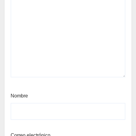
Nombre
Correo electrónico