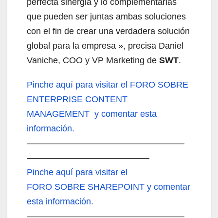
perfecta sinergia y lo complementarias
que pueden ser juntas ambas soluciones
con el fin de crear una verdadera solución
global para la empresa », precisa Daniel
Vaniche, COO y VP Marketing de
SWT
.
Pinche aquí
para visitar el FORO SOBRE
ENTERPRISE CONTENT
MANAGEMENT y comentar esta
información.
——————————————————
——————————————
Pinche aquí
para visitar el
FORO SOBRE SHAREPOINT y comentar
esta información.
——————————————————