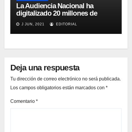
La Audiencia Nacional ha
digitalizado 20 millones de
documentos y comienza a
J JUN, 2021
EDITORIAL
sustituir al papel en lo Social
Deja una respuesta
Tu dirección de correo electrónico no será publicada.
Los campos obligatorios están marcados con
*
Comentario
*