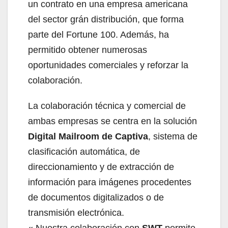
un contrato en una empresa americana
del sector grán distribución, que forma
parte del Fortune 100. Además, ha
permitido obtener numerosas
oportunidades comerciales y reforzar la
colaboración.
La colaboración técnica y comercial de
ambas empresas se centra en la solución
Digital Mailroom de Captiva
, sistema de
clasificación automática, de
direccionamiento y de extracción de
información para imágenes procedentes
de documentos digitalizados o de
transmisión electrónica.
« Nuestra colaboración con
SWT
permite