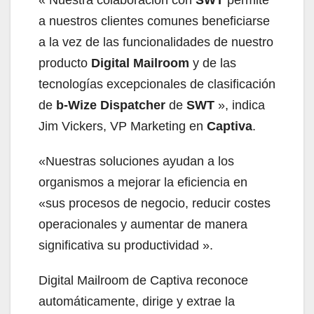
a nuestros clientes comunes beneficiarse
a la vez de las funcionalidades de nuestro
producto
Digital Mailroom
y de las
tecnologías excepcionales de clasificación
de
b-Wize Dispatcher
de
SWT
», indica
Jim Vickers, VP Marketing en
Captiva
.
«Nuestras soluciones ayudan a los
organismos a mejorar la eficiencia en
«sus procesos de negocio, reducir costes
operacionales y aumentar de manera
significativa su productividad ».
Digital Mailroom de Captiva reconoce
automáticamente, dirige y extrae la