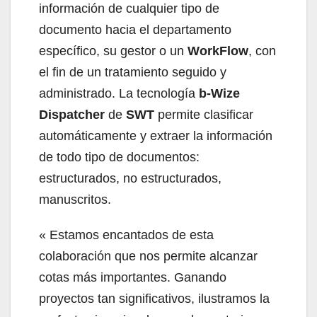
información de cualquier tipo de
documento hacia el departamento
específico, su gestor o un
WorkFlow
, con
el fin de un tratamiento seguido y
administrado. La tecnología
b-Wize
Dispatcher
de
SWT
permite clasificar
automáticamente y extraer la información
de todo tipo de documentos:
estructurados, no estructurados,
manuscritos.
« Estamos encantados de esta
colaboración que nos permite alcanzar
cotas más importantes. Ganando
proyectos tan significativos, ilustramos la