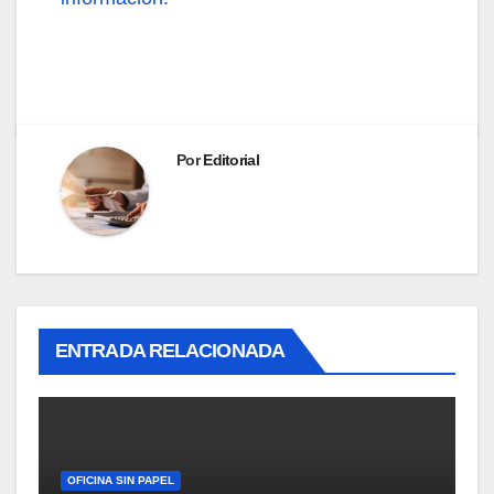
Por
Editorial
ENTRADA RELACIONADA
OFICINA SIN PAPEL