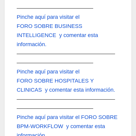
——————————————
Pinche aquí
para visitar el
FORO SOBRE BUSINESS
INTELLIGENCE y comentar esta
información.
——————————————————
——————————————
Pinche aquí
para visitar el
FORO SOBRE HOSPITALES Y
CLINICAS y comentar esta información.
——————————————————
——————————————
Pinche aquí
para visitar el FORO SOBRE
BPM-WORKFLOW y comentar esta
información.