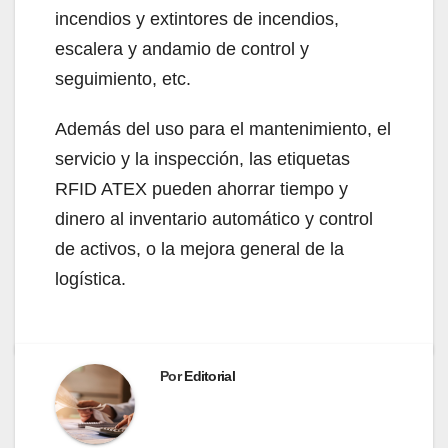
incendios y extintores de incendios,
escalera y andamio de control y
seguimiento, etc.
Además del uso para el mantenimiento, el
servicio y la inspección, las etiquetas
RFID ATEX pueden ahorrar tiempo y
dinero al inventario automático y control
de activos, o la mejora general de la
logística.
Por
Editorial