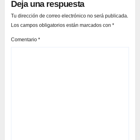
Deja una respuesta
Tu dirección de correo electrónico no será publicada.
Los campos obligatorios están marcados con
*
Comentario
*