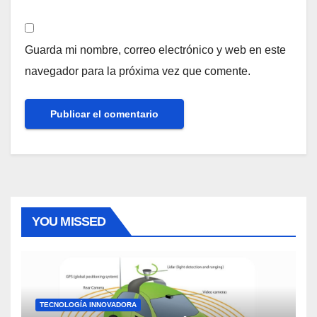
Guarda mi nombre, correo electrónico y web en este
navegador para la próxima vez que comente.
YOU MISSED
TECNOLOGÍA INNOVADORA