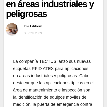
en áreas industriales y
peligrosas
Por
Editorial
SEP 20, 2009
La compañía TECTUS lanzó sus nuevas
etiquetas RFID ATEX para aplicaciones
en áreas industriales y peligrosas. Cabe
destacar que las aplicaciones típicas en el
área de mantenimiento e inspección son
la identificación de equipos móviles de
medición, la puerta de emergencia contra