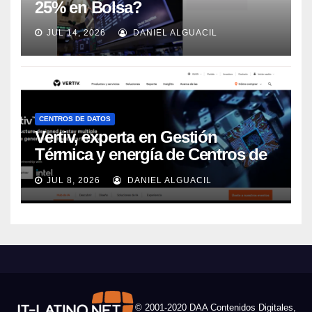
25% en Bolsa?
JUL 14, 2026
DANIEL ALGUACIL
CENTROS DE DATOS
Vertiv, experta en Gestión
Térmica y energía de Centros de
Datos, sigue su crecimiento
JUL 8, 2026
DANIEL ALGUACIL
imparable
© 2001-2020 DAA Contenidos Digitales,