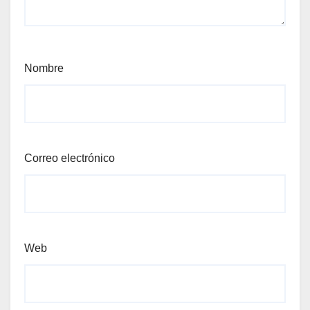
Nombre
Correo electrónico
Web