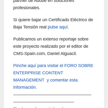
partner de Adobe en soluciones
profesionales.
Si quiere bajar un Certificado Eléctrico de
Baja Tensión real
pulse aquí.
Publicamos un extenso reportaje sobre
este proyecto realizado por el editor de
CMS-Spain.com, Daniel Alguacil.
Pinche aquí
para visitar el FORO SOBRE
ENTERPRISE CONTENT
MANAGEMENT y comentar esta
información.
——————————————————
——————————————