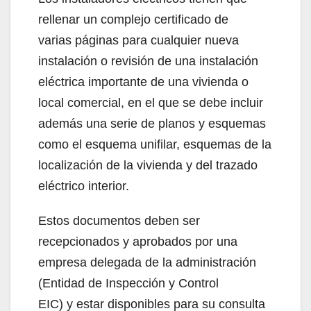
rellenar un complejo certificado de
varias páginas para cualquier nueva
instalación o revisión de una instalación
eléctrica importante de una vivienda o
local comercial, en el que se debe incluir
además una serie de planos y esquemas
como el esquema unifilar, esquemas de la
localización de la vivienda y del trazado
eléctrico interior.
Estos documentos deben ser
recepcionados y aprobados por una
empresa delegada de la administración
(Entidad de Inspección y Control
EIC) y estar disponibles para su consulta