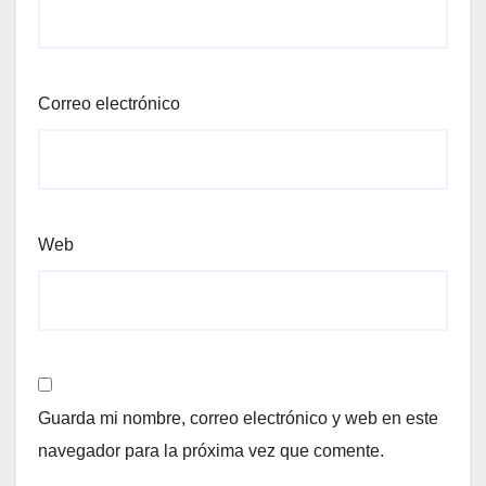
Correo electrónico
Web
Guarda mi nombre, correo electrónico y web en este
navegador para la próxima vez que comente.