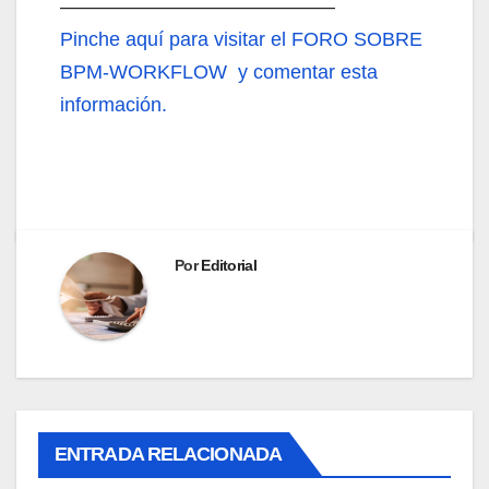
——————————————
Pinche aquí
para visitar el FORO SOBRE
BPM-WORKFLOW y comentar esta
información.
Por
Editorial
ENTRADA RELACIONADA