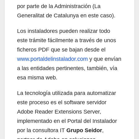
por parte de la Administración (La
Generalitat de Catalunya en este caso).
Los instaladores pueden realizar todo
este trámite fácilmente a través de unos
ficheros PDF que se bajan desde el
www.portaldelinstalador.com
y que envían
a las entidades pertinentes, también, vía
esa misma web.
La tecnología utilizada para automatizar
este proceso es el software servidor
Adobe Reader Extensions Server,
implementado en el Portal del Instalador
por la consultora IT
Grupo Seidor
,