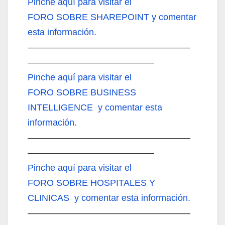
Pinche aquí
para visitar el
FORO SOBRE SHAREPOINT y comentar
esta información.
——————————————————
——————————————
Pinche aquí
para visitar el
FORO SOBRE BUSINESS
INTELLIGENCE y comentar esta
información.
——————————————————
——————————————
Pinche aquí
para visitar el
FORO SOBRE HOSPITALES Y
CLINICAS y comentar esta información.
——————————————————