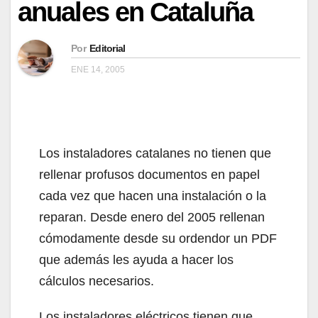
anuales en Cataluña
Por
Editorial
ENE 14, 2005
Los instaladores catalanes no tienen que
rellenar profusos documentos en papel
cada vez que hacen una instalación o la
reparan. Desde enero del 2005 rellenan
cómodamente desde su ordendor un PDF
que además les ayuda a hacer los
cálculos necesarios.
Los instaladores eléctricos tienen que