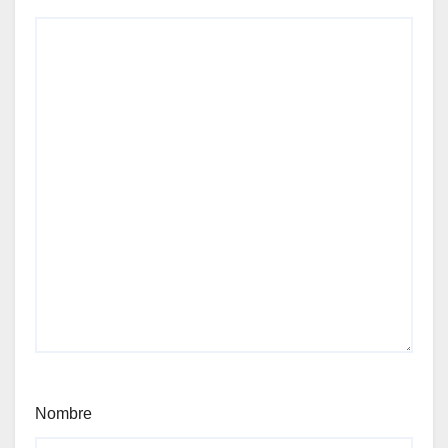
Nombre