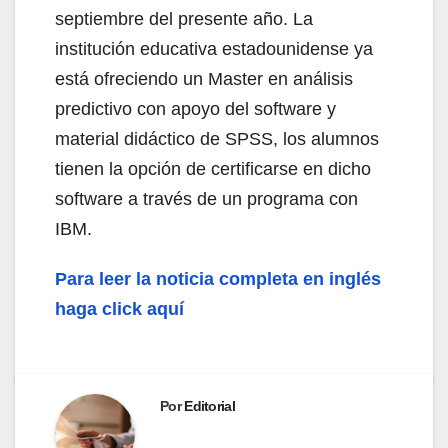
septiembre del presente año. La
institución educativa estadounidense ya
está ofreciendo un Master en análisis
predictivo con apoyo del software y
material didáctico de SPSS, los alumnos
tienen la opción de certificarse en dicho
software a través de un programa con
IBM.
Para leer la noticia completa en inglés
haga click aquí
Por
Editorial