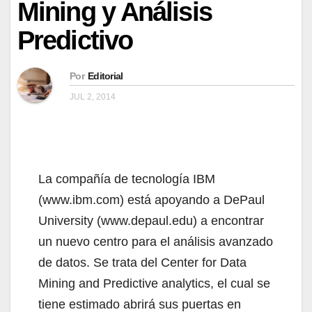
Mining y Análisis
Predictivo
Por
Editorial
JUL 2, 2014
La compañía de tecnología IBM
(www.ibm.com) está apoyando a DePaul
University (www.depaul.edu) a encontrar
un nuevo centro para el análisis avanzado
de datos. Se trata del Center for Data
Mining and Predictive analytics, el cual se
tiene estimado abrirá sus puertas en