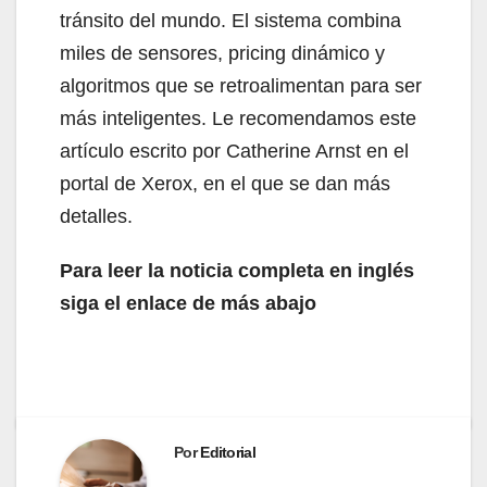
tránsito del mundo. El sistema combina
miles de sensores, pricing dinámico y
algoritmos que se retroalimentan para ser
más inteligentes. Le recomendamos este
artículo escrito por Catherine Arnst en el
portal de Xerox, en el que se dan más
detalles.
Para leer la noticia completa en inglés
siga el enlace de más abajo
Por
Editorial