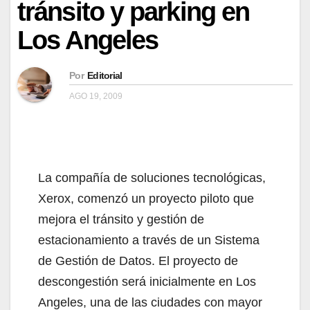
tránsito y parking en
Los Angeles
Por
Editorial
AGO 19, 2009
La compañía de soluciones tecnológicas,
Xerox, comenzó un proyecto piloto que
mejora el tránsito y gestión de
estacionamiento a través de un Sistema
de Gestión de Datos. El proyecto de
descongestión será inicialmente en Los
Angeles, una de las ciudades con mayor