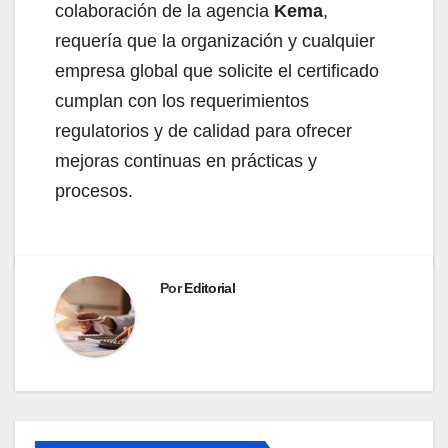
colaboración de la agencia
Kema
,
requería que la organización y cualquier
empresa global que solicite el certificado
cumplan con los requerimientos
regulatorios y de calidad para ofrecer
mejoras continuas en prácticas y
procesos.
Por
Editorial