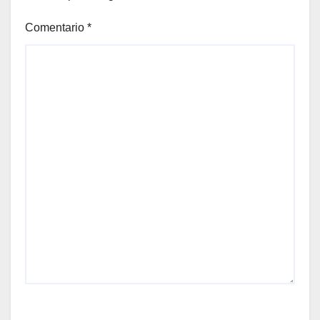
Comentario
*