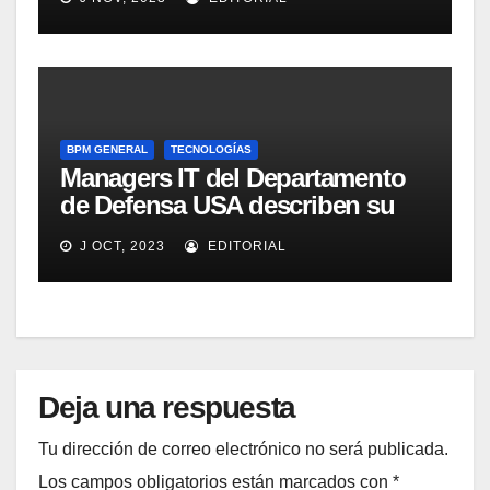
alimentos
BPM GENERAL
TECNOLOGÍAS
Managers IT del Departamento
de Defensa USA describen su
implementación SOA
J OCT, 2023
EDITORIAL
Deja una respuesta
Tu dirección de correo electrónico no será publicada.
Los campos obligatorios están marcados con
*