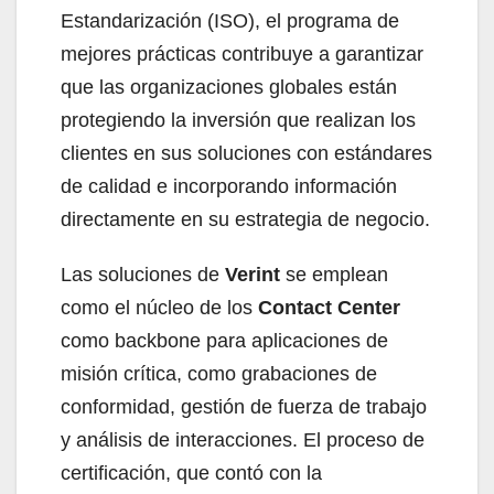
Estandarización (ISO), el programa de
mejores prácticas contribuye a garantizar
que las organizaciones globales están
protegiendo la inversión que realizan los
clientes en sus soluciones con estándares
de calidad e incorporando información
directamente en su estrategia de negocio.
Las soluciones de
Verint
se emplean
como el núcleo de los
Contact Center
como backbone para aplicaciones de
misión crítica, como grabaciones de
conformidad, gestión de fuerza de trabajo
y análisis de interacciones. El proceso de
certificación, que contó con la