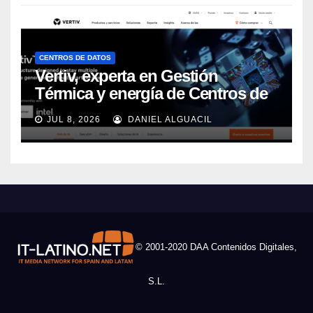
CENTROS DE DATOS
Vertiv, experta en Gestión
Térmica y energía de Centros de
Datos, sigue su crecimiento
JUL 8, 2026
DANIEL ALGUACIL
imparable
© 2001-2020 DAA Contenidos Digitales,
S.L.