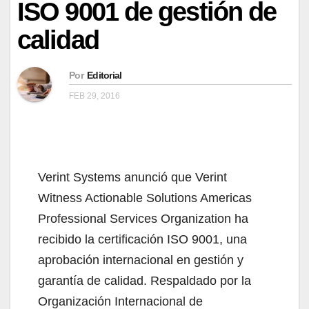
ISO 9001 de gestión de
calidad
Por
Editorial
FEB 29, 2016
Verint Systems anunció que Verint
Witness Actionable Solutions Americas
Professional Services Organization ha
recibido la certificación ISO 9001, una
aprobación internacional en gestión y
garantía de calidad. Respaldado por la
Organización Internacional de