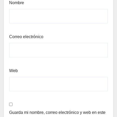
Nombre
Correo electrónico
Web
Guarda mi nombre, correo electrónico y web en este