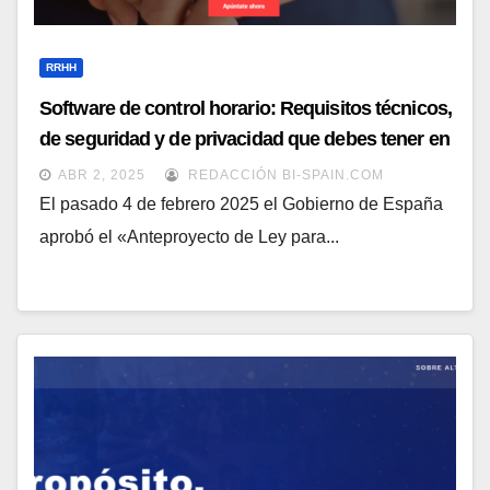
RRHH
Software de control horario: Requisitos técnicos,
de seguridad y de privacidad que debes tener en
cuenta
ABR 2, 2025
REDACCIÓN BI-SPAIN.COM
El pasado 4 de febrero 2025 el Gobierno de España
aprobó el «Anteproyecto de Ley para...