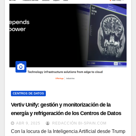
CENTROS DE DATOS
Vertiv Unify: gestión y monitorización de la
energía y refrigeración de los Centros de Datos
ABR 9, 2025
REDACCIÓN BI-SPAIN.COM
Con la locura de la Inteligencia Artificial desde Trump