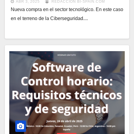
ABR 3, 2025
REDACCIÓN BI-SPAIN.COM
Nueva compra en el sector tecnológico. En este caso
en el terreno de la Ciberseguridad....