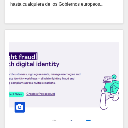
hasta cualquiera de los Gobiernos europeos,...