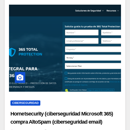
CIBERSEGURIDAD
Hornetsecurity (ciberseguridad Microsoft 365)
compra AltoSpam (ciberseguridad email)