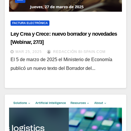
FACTURA ELECTRÓNICA
Ley Crea y Crece: nuevo borrador y novedades
[Webinar, 27/3]
MAR 25, 2025
REDACCIÓN BI-SPAIN.COM
El 5 de marzo de 2025 el Ministerio de Economía
publicó un nuevo texto del Borrador del...