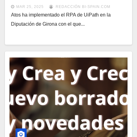
MAR 25, 2025
REDACCIÓN BI-SPAIN.COM
Atos ha implementado el RPA de UiPath en la
Diputación de Girona con el que...