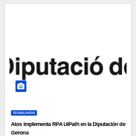
TECNOLOGÍAS
Atos implementa RPA UiPath en la Diputación de
Gerona