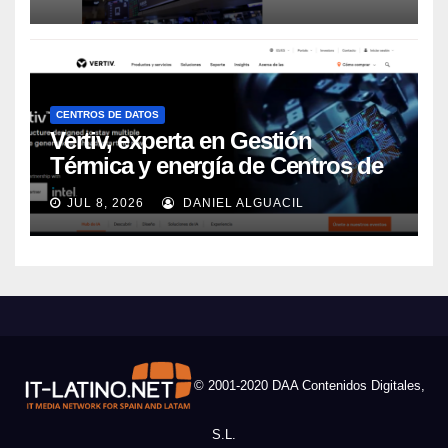
CENTROS DE DATOS
Vertiv, experta en Gestión
Térmica y energía de Centros de
Datos, sigue su crecimiento
JUL 8, 2026
DANIEL ALGUACIL
imparable
© 2001-2020 DAA Contenidos Digitales,
S.L.