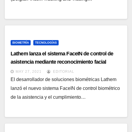
BIOMETRÍA
TECNOLOGÍAS
Lathem lanza el sistema FaceIN de control de
asistencia mediante reconocimiento facial
MAY 27, 2021
EDITORIAL
El desarrollador de soluciones biométricas Lathem
lanzó el nuevo sistema FaceIN de control biométrico
de la asistencia y el cumplimiento…