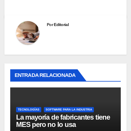
Por
Editorial
ENTRADA RELACIONADA
TECNOLOGÍAS
SOFTWARE PARA LA INDUSTRIA
La mayoría de fabricantes tiene
MES pero no lo usa