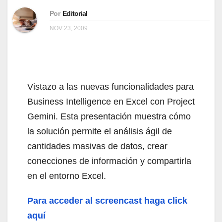
Por
Editorial
NOV 23, 2009
Vistazo a las nuevas funcionalidades para
Business Intelligence en Excel con Project
Gemini. Esta presentación muestra cómo
la solución permite el análisis ágil de
cantidades masivas de datos, crear
conecciones de información y compartirla
en el entorno Excel.
Para acceder al screencast haga click
aquí