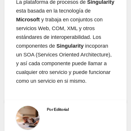
La plataforma de procesos de
Singularity
esta basada en la tecnología de
Microsoft
y trabaja en conjuntos con
servicios Web, COM, XML y otros
estándares de interoperabilidad. Los
componentes de
Singularity
incoporan
un SOA (Services Oriented Architecture),
y así cada componente puede llamar a
cualquier otro servicio y puede funcionar
como un servicio en si mismo.
Por
Editorial