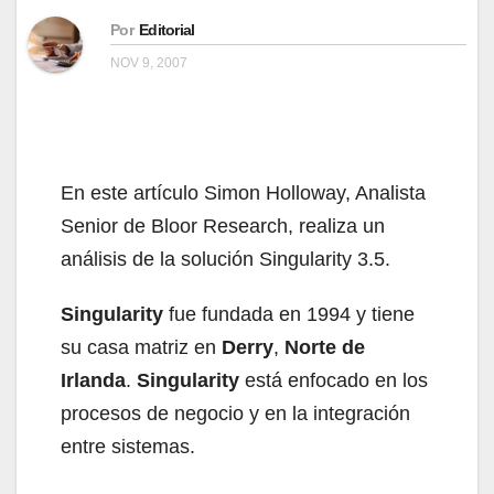
Por
Editorial
NOV 9, 2007
En este artículo Simon Holloway, Analista
Senior de Bloor Research, realiza un
análisis de la solución Singularity 3.5.
Singularity
fue fundada en 1994 y tiene
su casa matriz en
Derry
,
Norte de
Irlanda
.
Singularity
está enfocado en los
procesos de negocio y en la integración
entre sistemas.