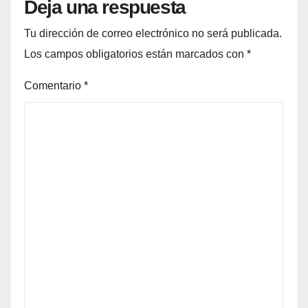
Deja una respuesta
Tu dirección de correo electrónico no será publicada.
Los campos obligatorios están marcados con
*
Comentario
*