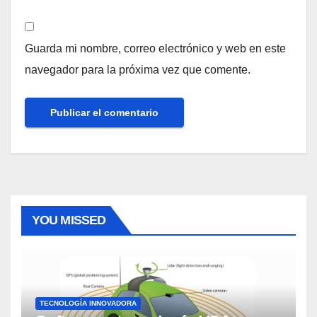
Guarda mi nombre, correo electrónico y web en este
navegador para la próxima vez que comente.
YOU MISSED
TECNOLOGÍA INNOVADORA