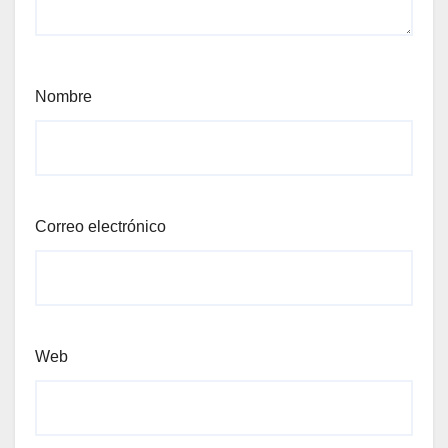
Nombre
Correo electrónico
Web