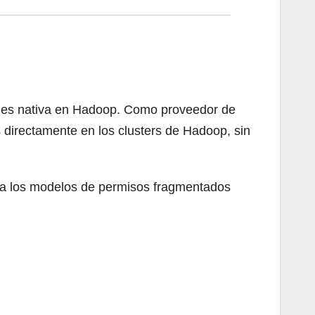
ue es nativa en Hadoop. Como proveedor de
s directamente en los clusters de Hadoop, sin
y a los modelos de permisos fragmentados