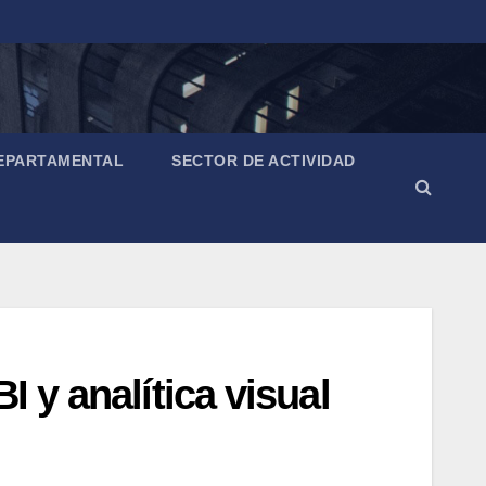
EPARTAMENTAL
SECTOR DE ACTIVIDAD
 y analítica visual