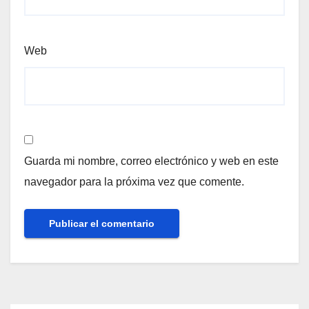
Web
Guarda mi nombre, correo electrónico y web en este
navegador para la próxima vez que comente.