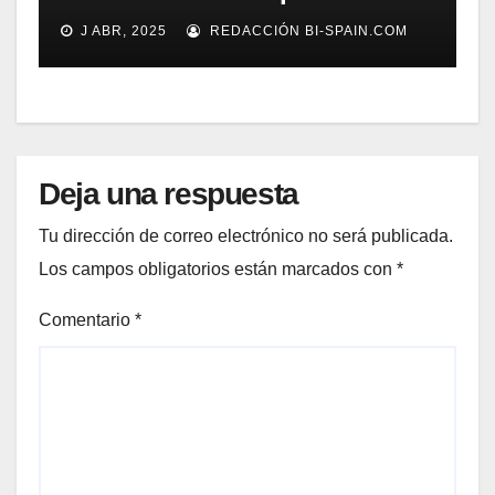
gestión documental
J ABR, 2025
REDACCIÓN BI-SPAIN.COM
Deja una respuesta
Tu dirección de correo electrónico no será publicada.
Los campos obligatorios están marcados con
*
Comentario
*