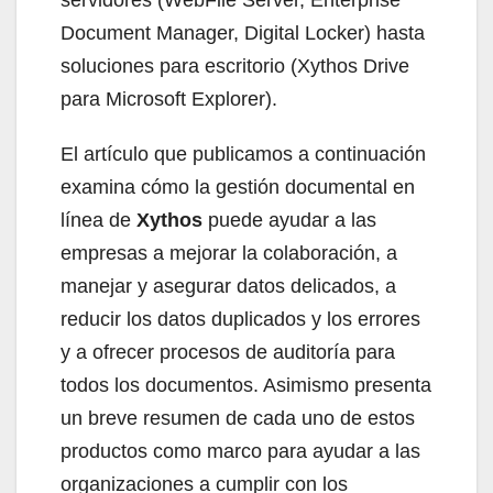
Document Manager, Digital Locker) hasta
soluciones para escritorio (Xythos Drive
para Microsoft Explorer).
El artículo que publicamos a continuación
examina cómo la gestión documental en
línea de
Xythos
puede ayudar a las
empresas a mejorar la colaboración, a
manejar y asegurar datos delicados, a
reducir los datos duplicados y los errores
y a ofrecer procesos de auditoría para
todos los documentos. Asimismo presenta
un breve resumen de cada uno de estos
productos como marco para ayudar a las
organizaciones a cumplir con los