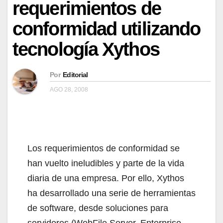
requerimientos de
conformidad utilizando
tecnología Xythos
Por
Editorial
AGO 28, 2008
Los requerimientos de conformidad se
han vuelto ineludibles y parte de la vida
diaria de una empresa. Por ello, Xythos
ha desarrollado una serie de herramientas
de software, desde soluciones para
servidores (WebFile Server, Enterprise