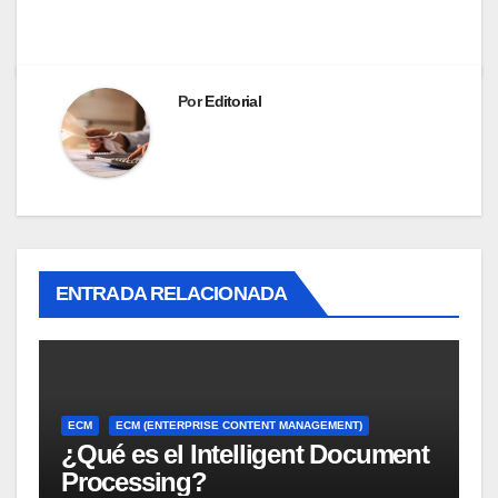
Por
Editorial
ENTRADA RELACIONADA
ECM
ECM (ENTERPRISE CONTENT MANAGEMENT)
¿Qué es el Intelligent Document
Processing?