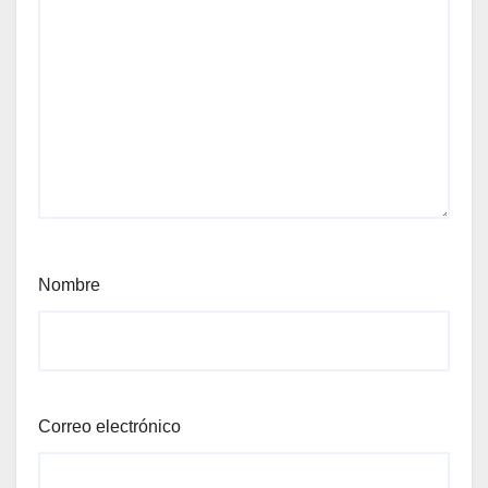
Nombre
Correo electrónico