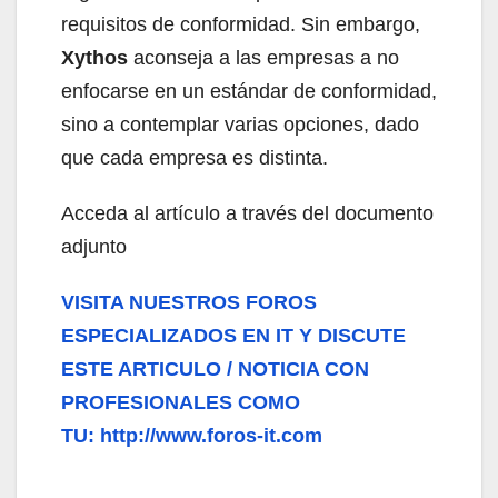
requisitos de conformidad. Sin embargo,
Xythos
aconseja a las empresas a no
enfocarse en un estándar de conformidad,
sino a contemplar varias opciones, dado
que cada empresa es distinta.
Acceda al artículo a través del documento
adjunto
VISITA NUESTROS FOROS
ESPECIALIZADOS EN IT Y DISCUTE
ESTE ARTICULO / NOTICIA CON
PROFESIONALES COMO
TU: http://www.foros-it.com