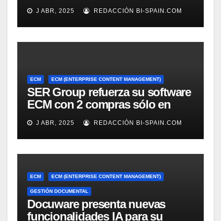
J ABR, 2025
REDACCIÓN BI-SPAIN.COM
ECM
ECM (ENTERPRISE CONTENT MANAGEMENT)
SER Group refuerza su software
ECM con 2 compras sólo en
marzo
J ABR, 2025
REDACCIÓN BI-SPAIN.COM
ECM
ECM (ENTERPRISE CONTENT MANAGEMENT)
GESTIÓN DOCUMENTAL
Docuware presenta nuevas
funcionalidades IA para su