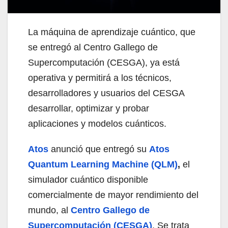
La máquina de aprendizaje cuántico, que
se entregó al Centro Gallego de
Supercomputación (CESGA), ya está
operativa y permitirá a los técnicos,
desarrolladores y usuarios del CESGA
desarrollar, optimizar y probar
aplicaciones y modelos cuánticos.
Atos
anunció que entregó su
Atos
Quantum Learning Machine (QLM)
,
el
simulador cuántico disponible
comercialmente de mayor rendimiento del
mundo, al
Centro Gallego de
Supercomputación (CESGA)
. Se trata