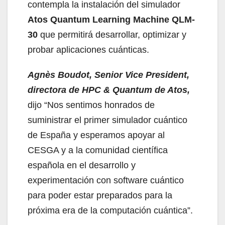
contempla la instalación del simulador
Atos Quantum Learning Machine QLM-
30
que permitirá desarrollar, optimizar y
probar aplicaciones cuánticas.
Agnès Boudot, Senior Vice President,
directora de HPC & Quantum de Atos,
dijo “Nos sentimos honrados de
suministrar el primer simulador cuántico
de España y esperamos apoyar al
CESGA y a la comunidad científica
española en el desarrollo y
experimentación con software cuántico
para poder estar preparados para la
próxima era de la computación cuántica”.