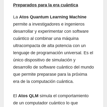
Preparados para la era cuántica
La
Atos Quantum Learning Machine
permite a investigadores e ingenieros
desarrollar y experimentar con software
cuántico al combinar una máquina
ultracompacta de alta potencia con un
lenguaje de programación universal. Es el
único dispositivo de simulación y
desarrollo de software cuántico del mundo
que permite preparase para la próxima
era de la computación cuántica.
El
Atos QLM
simula el comportamiento
de un computador cuántico lo que