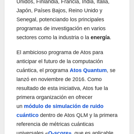
Unidos, Finlandia, Francia, India, Italia,
Japón, Países Bajos, Reino Unido y
Senegal, potenciando los principales
programas de investigación en varios
sectores como la industria o la
energía
.
El ambicioso programa de Atos para
anticipar el futuro de la computación
cuántica, el programa
Atos Quantum
, se
lanzó en noviembre de 2016. Como
resultado de esta iniciativa, Atos fue la
primera organización en ofrecer
un
módulo de simulación de ruido
cuántico
dentro de Atos QLM y la primera
referencia de métricas cuánticas
universales «
Q-score»
,
que es aplicable