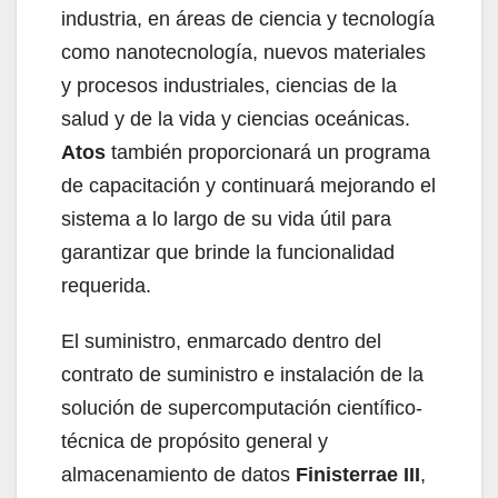
industria, en áreas de ciencia y tecnología
como nanotecnología, nuevos materiales
y procesos industriales, ciencias de la
salud y de la vida y ciencias oceánicas.
Atos
también proporcionará un programa
de capacitación y continuará mejorando el
sistema a lo largo de su vida útil para
garantizar que brinde la funcionalidad
requerida.
El suministro, enmarcado dentro del
contrato de suministro e instalación de la
solución de supercomputación científico-
técnica de propósito general y
almacenamiento de datos
Finisterrae III
,