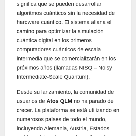
significa que se pueden desarrollar
algoritmos cuánticos sin la necesidad de
hardware cuántico. El sistema allana el
camino para optimizar la simulación
cuántica digital en los primeros
computadores cuánticos de escala
intermedia que se comercializarán en los
próximos años (llamadas NISQ – Noisy
Intermediate-Scale Quantum).
Desde su lanzamiento, la comunidad de
usuarios de
Atos QLM
no ha parado de
crecer. La plataforma se está utilizando en
numerosos países de todo el mundo,
incluyendo Alemania, Austria, Estados