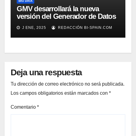
BIG DATA
GMV desarrollará la nueva
versión del Generador de Datos
de Alta Precisión de Galileo
J ENE, 2025
REDACCIÓN BI-SPAIN.COM
Deja una respuesta
Tu dirección de correo electrónico no será publicada.
Los campos obligatorios están marcados con
*
Comentario
*