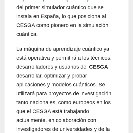
del primer simulador cuántico que se
instala en España, lo que posiciona al
CESGA como pionero en la simulación
cuántica.
La máquina de aprendizaje cuántico ya
está operativa y permitirá a los técnicos,
desarrolladores y usuarios del
CESGA
desarrollar, optimizar y probar
aplicaciones y modelos cuánticos. Se
utilizará para proyectos de investigación
tanto nacionales, como europeos en los
que el CESGA está trabajando
actualmente, en colaboración con
investigadores de universidades y de la