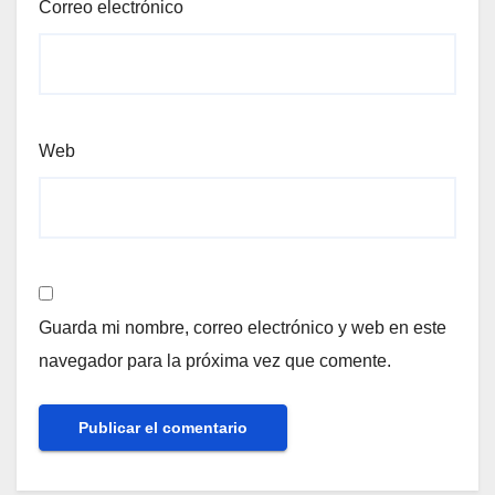
Correo electrónico
Web
Guarda mi nombre, correo electrónico y web en este
navegador para la próxima vez que comente.