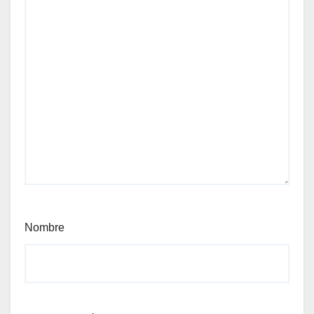
Nombre