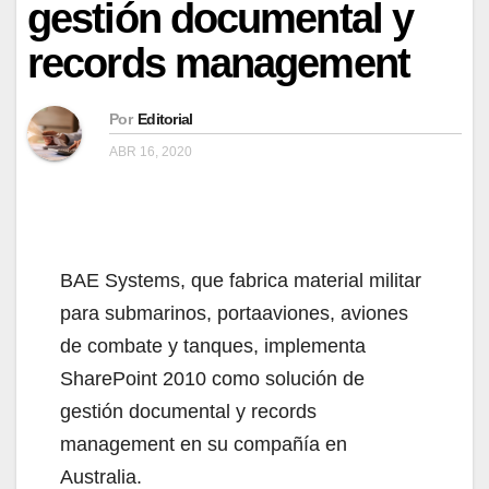
gestión documental y
records management
Por
Editorial
ABR 16, 2020
BAE Systems, que fabrica material militar
para submarinos, portaaviones, aviones
de combate y tanques, implementa
SharePoint 2010 como solución de
gestión documental y records
management en su compañía en
Australia.