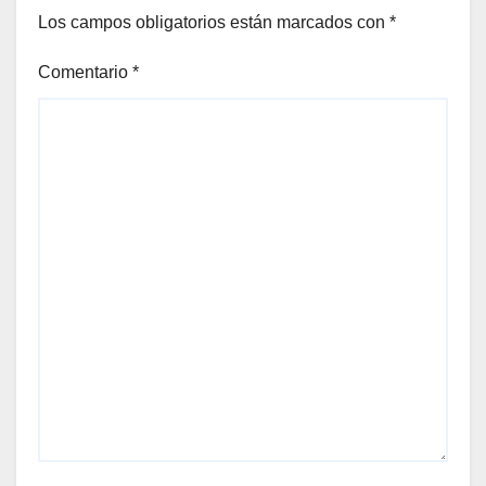
Los campos obligatorios están marcados con
*
Comentario
*