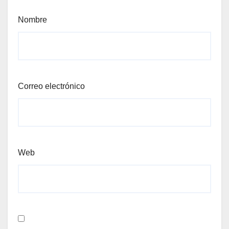
Nombre
Correo electrónico
Web