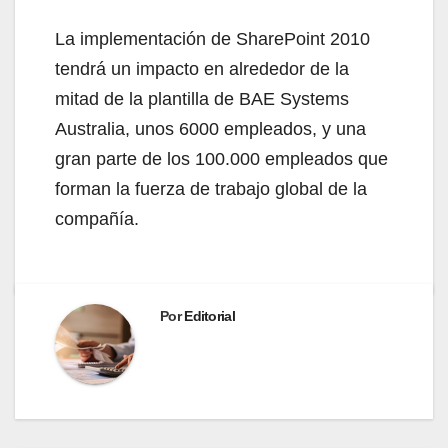
La implementación de SharePoint 2010
tendrá un impacto en alrededor de la
mitad de la plantilla de BAE Systems
Australia, unos 6000 empleados, y una
gran parte de los 100.000 empleados que
forman la fuerza de trabajo global de la
compañía.
Por
Editorial