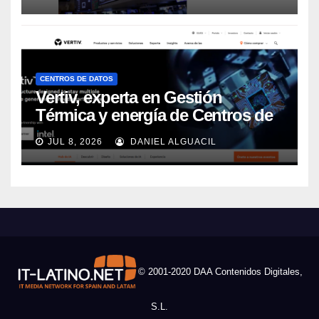
CENTROS DE DATOS
Vertiv, experta en Gestión
Térmica y energía de Centros de
Datos, sigue su crecimiento
JUL 8, 2026
DANIEL ALGUACIL
imparable
© 2001-2020 DAA Contenidos Digitales,
S.L.