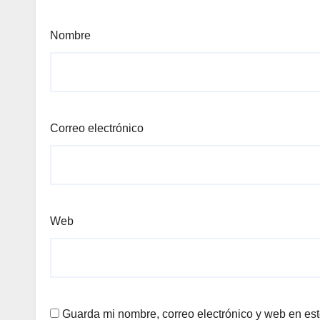
Nombre
Correo electrónico
Web
Guarda mi nombre, correo electrónico y web en es