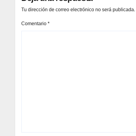
Tu dirección de correo electrónico no será publicada.
Comentario
*