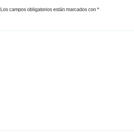
Los campos obligatorios están marcados con
*