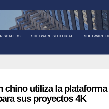
R SCALERS
SOFTWARE SECTORIAL
SOFTWARE D
 chino utiliza la plataform
ara sus proyectos 4K