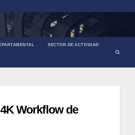
EPARTAMENTAL
SECTOR DE ACTIVIDAD
a 4K Workflow de