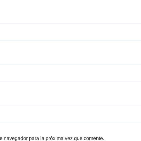
te navegador para la próxima vez que comente.