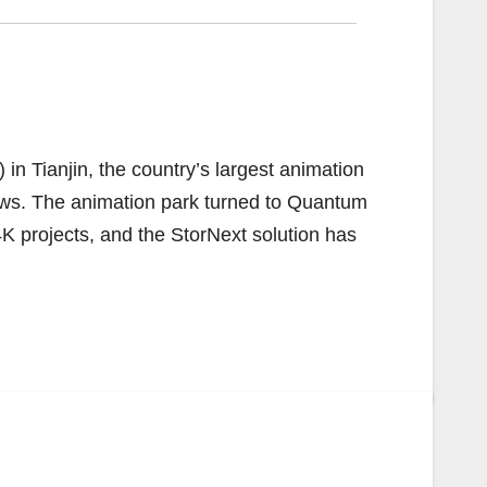
 Tianjin, the country’s largest animation
lows. The animation park turned to Quantum
K projects, and the StorNext solution has