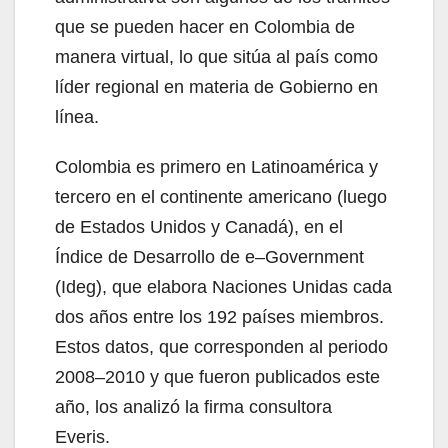
que se pueden hacer en Colombia de
manera virtual, lo que sitúa al país como
líder regional en materia de Gobierno en
línea.
Colombia es primero en Latinoamérica y
tercero en el continente americano (luego
de Estados Unidos y Canadá), en el
Índice de Desarrollo de e–Government
(Ideg), que elabora Naciones Unidas cada
dos años entre los 192 países miembros.
Estos datos, que corresponden al periodo
2008–2010 y que fueron publicados este
año, los analizó la firma consultora
Everis.