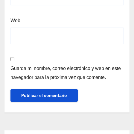
Web
Guarda mi nombre, correo electrónico y web en este
navegador para la próxima vez que comente.