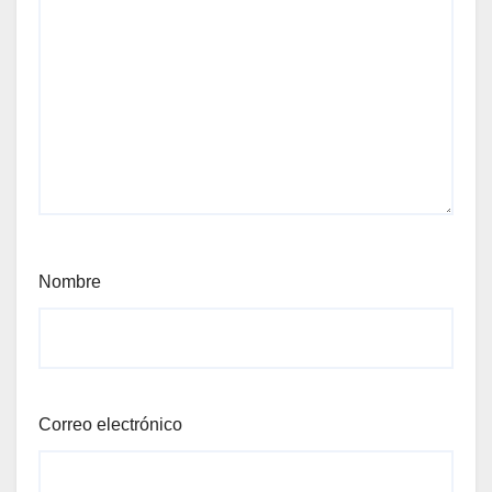
Nombre
Correo electrónico