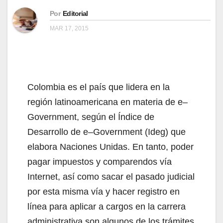
Por
Editorial
MAR 17, 2015
Colombia es el país que lidera en la
región latinoamericana en materia de e–
Government, según el Índice de
Desarrollo de e–Government (Ideg) que
elabora Naciones Unidas. En tanto, poder
pagar impuestos y comparendos vía
Internet, así como sacar el pasado judicial
por esta misma vía y hacer registro en
línea para aplicar a cargos en la carrera
administrativa son algunos de los trámites