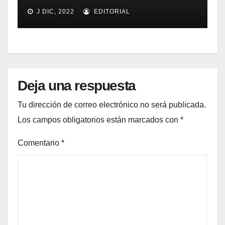
Online Customer Experience, Q3
J DIC, 2022
EDITORIAL
2011
Deja una respuesta
Tu dirección de correo electrónico no será publicada.
Los campos obligatorios están marcados con
*
Comentario
*