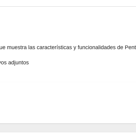
 muestra las características y funcionalidades de Pent
vos adjuntos