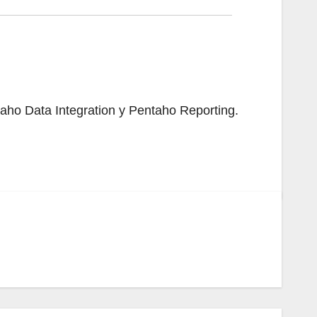
aho Data Integration y Pentaho Reporting.