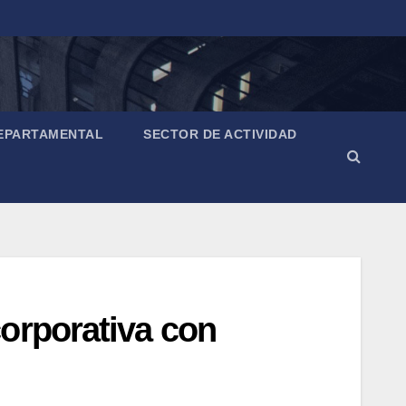
EPARTAMENTAL
SECTOR DE ACTIVIDAD
orporativa con