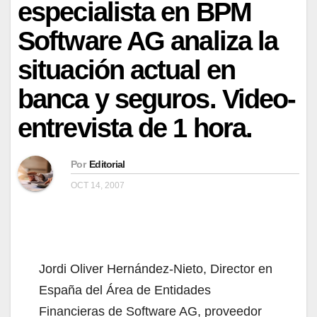
especialista en BPM
Software AG analiza la
situación actual en
banca y seguros. Video-
entrevista de 1 hora.
Por
Editorial
OCT 14, 2007
Jordi Oliver Hernández-Nieto, Director en
España del Área de Entidades
Financieras de Software AG, proveedor