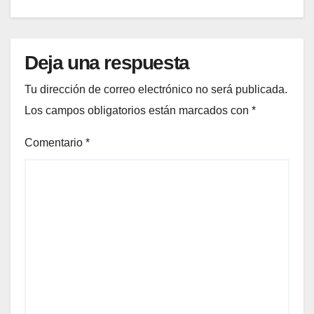
Deja una respuesta
Tu dirección de correo electrónico no será publicada.
Los campos obligatorios están marcados con
*
Comentario
*