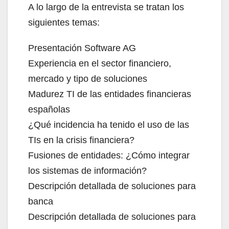
A lo largo de la entrevista se tratan los
siguientes temas:
Presentación Software AG
Experiencia en el sector financiero,
mercado y tipo de soluciones
Madurez TI de las entidades financieras
españolas
¿Qué incidencia ha tenido el uso de las
TIs en la crisis financiera?
Fusiones de entidades: ¿Cómo integrar
los sistemas de información?
Descripción detallada de soluciones para
banca
Descripción detallada de soluciones para