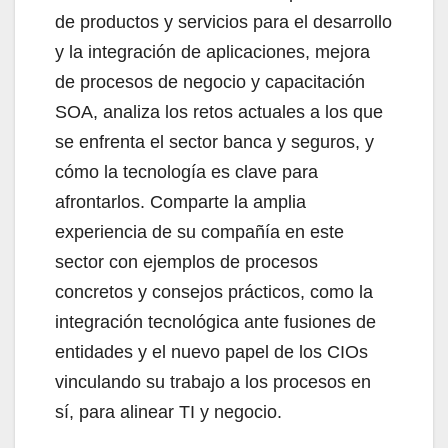
de productos y servicios para el desarrollo
y la integración de aplicaciones, mejora
de procesos de negocio y capacitación
SOA, analiza los retos actuales a los que
se enfrenta el sector banca y seguros, y
cómo la tecnología es clave para
afrontarlos. Comparte la amplia
experiencia de su compañía en este
sector con ejemplos de procesos
concretos y consejos prácticos, como la
integración tecnológica ante fusiones de
entidades y el nuevo papel de los CIOs
vinculando su trabajo a los procesos en
sí, para alinear TI y negocio.