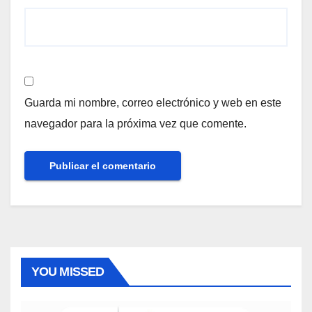
Guarda mi nombre, correo electrónico y web en este
navegador para la próxima vez que comente.
YOU MISSED