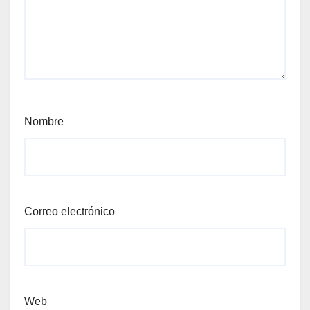
Nombre
Correo electrónico
Web