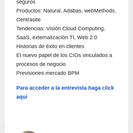
seguros
Productos: Natural, Adabas, webMethods,
Centrasite
Tendencias: Visión Cloud Computing,
SaaS, externalización TI, Web 2.0
Historias de éxito en clientes
El nuevo papel de los CIOs vinculados a
procesos de negocio
Previsiones mercado BPM
Para acceder a la entrevista haga click
aquí