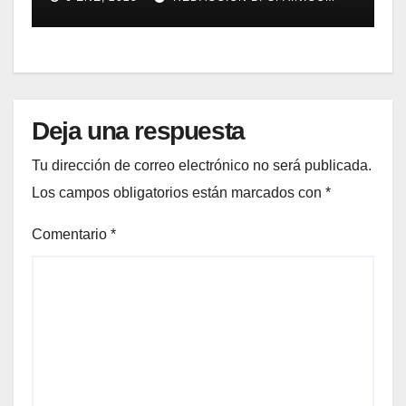
Gestión de Reclamaciones en
Seguros
Deja una respuesta
Tu dirección de correo electrónico no será publicada.
Los campos obligatorios están marcados con
*
Comentario
*