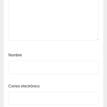
Nombre
Correo electrónico