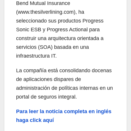
Bend Mutual Insurance
(www.thesilverlining.com), ha
seleccionado sus productos Progress
Sonic ESB y Progress Actional para
construir una arquitectura orientada a
servicios (SOA) basada en una
infraestructura IT.
La compañía está consolidando docenas
de aplicaciones dispares de
administración de políticas internas en un
portal de seguros integral.
Para leer la noticia completa en inglés
haga click aquí