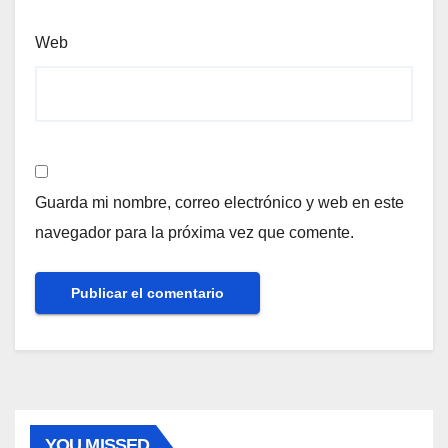
Web
Guarda mi nombre, correo electrónico y web en este
navegador para la próxima vez que comente.
YOU MISSED