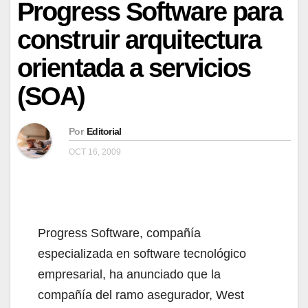
Progress Software para
construir arquitectura
orientada a servicios
(SOA)
Por
Editorial
OCT 16, 2009
Progress Software, compañía
especializada en software tecnológico
empresarial, ha anunciado que la
compañía del ramo asegurador, West