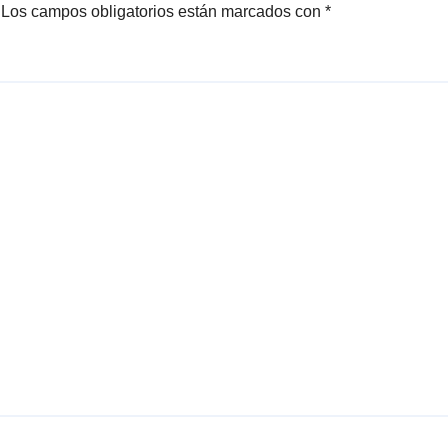
Los campos obligatorios están marcados con
*