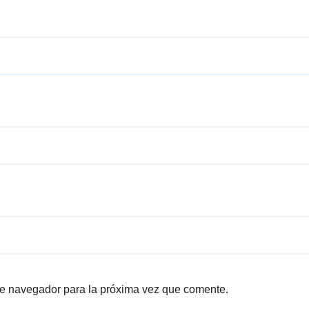
te navegador para la próxima vez que comente.