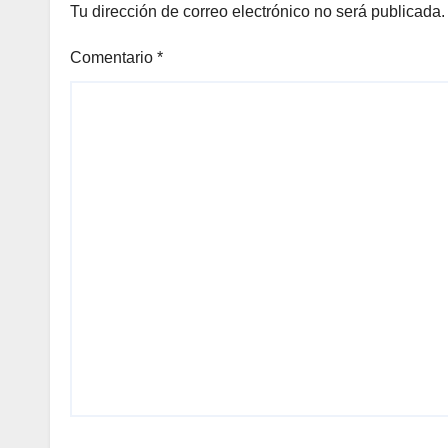
Tu dirección de correo electrónico no será publicada.
Comentario
*