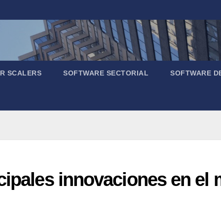
R SCALERS
SOFTWARE SECTORIAL
SOFTWARE D
cipales innovaciones en el 