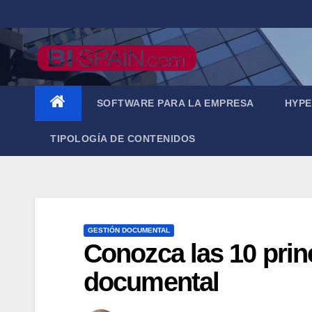
Saltar
al
contenido
SOFTWARE PARA LA EMPRESA
HYPE
TIPOLOGÍA DE CONTENIDOS
GESTIÓN DOCUMENTAL
Conozca las 10 prin
documental