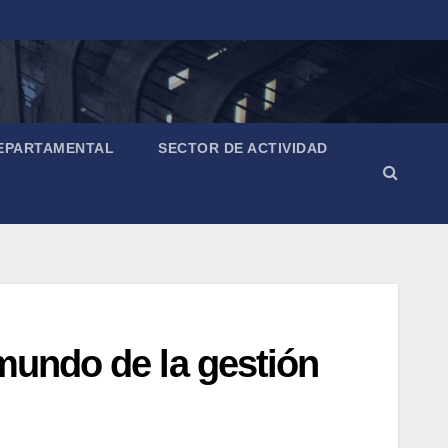
EPARTAMENTAL
SECTOR DE ACTIVIDAD
mundo de la gestión