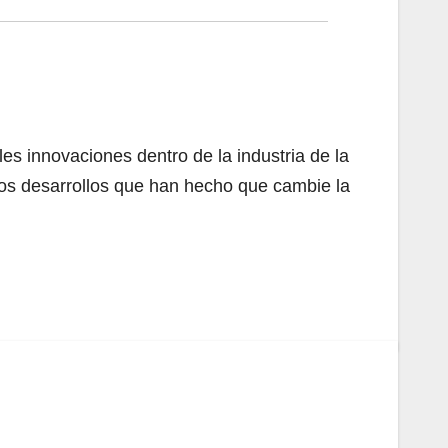
les innovaciones dentro de la industria de la
 los desarrollos que han hecho que cambie la