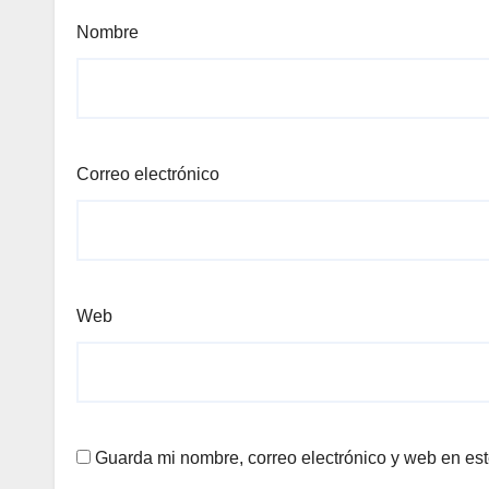
Nombre
Correo electrónico
Web
Guarda mi nombre, correo electrónico y web en es