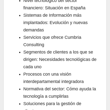
Nivel tecnológico del sector
financiero: Situación en España
Sistemas de Información más
implantados: Evolución y nuevas
demandas
Servicios que ofrece Cumbria
Consulting
Segmentos de clientes a los que se
dirigen: Necesidades tecnológicas de
cada uno
Procesos con una visión
interdepartamental integradora
Normativa del sector: Cómo ayuda la
tecnología a cumplirlas
Soluciones para la gestión de