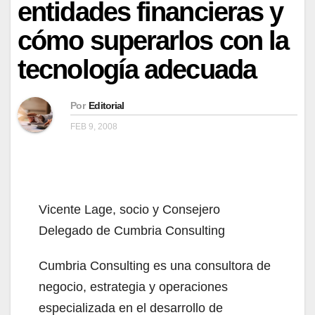
entidades financieras y
cómo superarlos con la
tecnología adecuada
Por
Editorial
FEB 9, 2008
Vicente Lage, socio y Consejero
Delegado de Cumbria Consulting
Cumbria Consulting es una consultora de
negocio, estrategia y operaciones
especializada en el desarrollo de