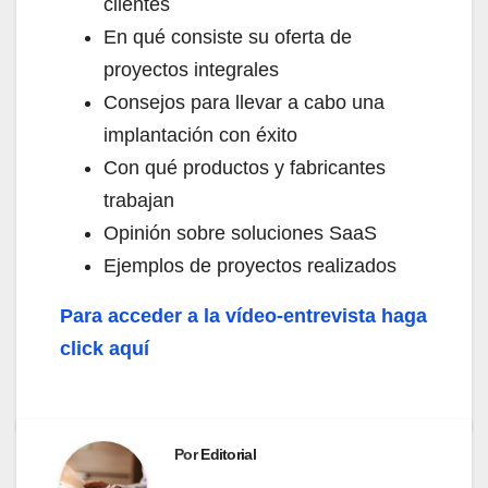
clientes
En qué consiste su oferta de
proyectos integrales
Consejos para llevar a cabo una
implantación con éxito
Con qué productos y fabricantes
trabajan
Opinión sobre soluciones SaaS
Ejemplos de proyectos realizados
Para acceder a la vídeo-entrevista haga
click aquí
Por
Editorial