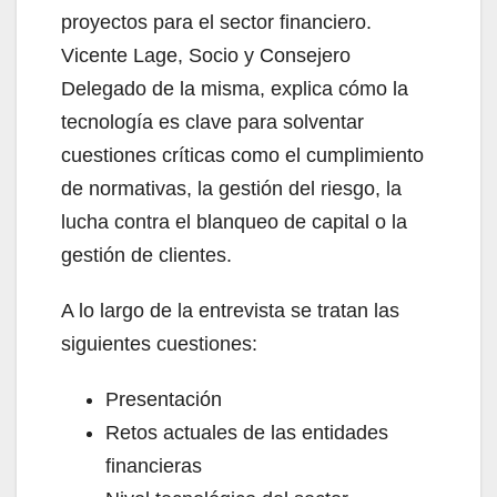
proyectos para el sector financiero.
Vicente Lage, Socio y Consejero
Delegado de la misma, explica cómo la
tecnología es clave para solventar
cuestiones críticas como el cumplimiento
de normativas, la gestión del riesgo, la
lucha contra el blanqueo de capital o la
gestión de clientes.
A lo largo de la entrevista se tratan las
siguientes cuestiones:
Presentación
Retos actuales de las entidades
financieras