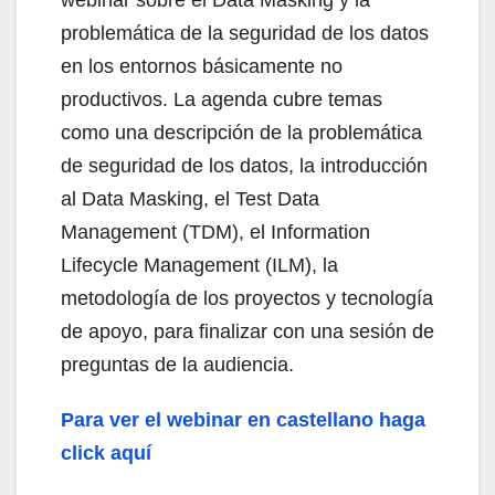
problemática de la seguridad de los datos
en los entornos básicamente no
productivos. La agenda cubre temas
como una descripción de la problemática
de seguridad de los datos, la introducción
al Data Masking, el Test Data
Management (TDM), el Information
Lifecycle Management (ILM), la
metodología de los proyectos y tecnología
de apoyo, para finalizar con una sesión de
preguntas de la audiencia.
Para ver el webinar en castellano haga
click aquí