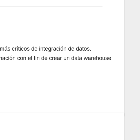
ás críticos de integración de datos.
rmación con el fin de crear un data warehouse