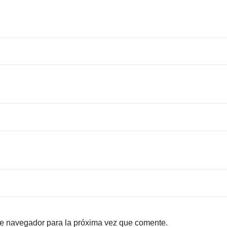
te navegador para la próxima vez que comente.