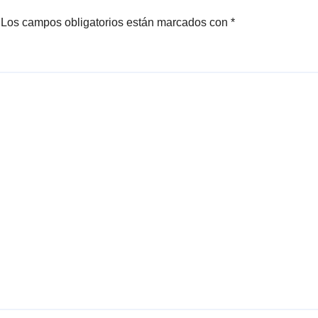
Los campos obligatorios están marcados con
*