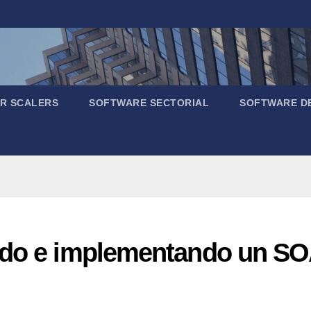
R SCALERS
SOFTWARE SECTORIAL
SOFTWARE D
ndo e implementando un SO