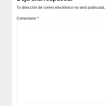
Tu dirección de correo electrónico no será publicada.
Comentario
*