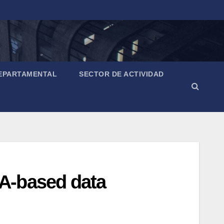
EPARTAMENTAL
SECTOR DE ACTIVIDAD
A-based data