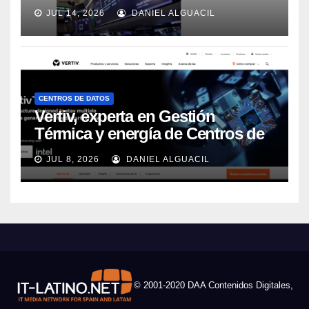
JUL 14, 2026
DANIEL ALGUACIL
CENTROS DE DATOS
Vertiv, experta en Gestión
Térmica y energía de Centros de
Datos, sigue su crecimiento
JUL 8, 2026
DANIEL ALGUACIL
imparable
© 2001-2020 DAA Contenidos Digitales,