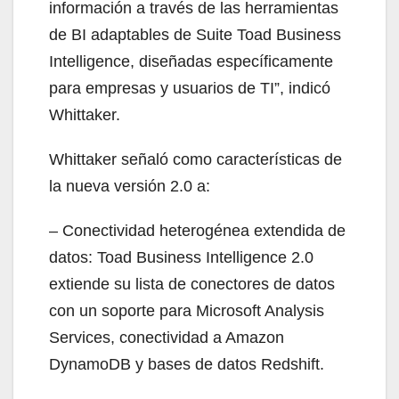
información a través de las herramientas
de BI adaptables de Suite Toad Business
Intelligence, diseñadas específicamente
para empresas y usuarios de TI”, indicó
Whittaker.
Whittaker señaló como características de
la nueva versión 2.0 a:
– Conectividad heterogénea extendida de
datos: Toad Business Intelligence 2.0
extiende su lista de conectores de datos
con un soporte para Microsoft Analysis
Services, conectividad a Amazon
DynamoDB y bases de datos Redshift.