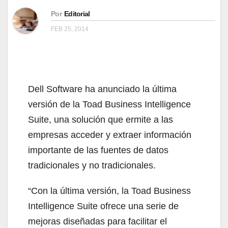
Por
Editorial
FEB 25, 2014
Dell Software ha anunciado la última
versión de la Toad Business Intelligence
Suite, una solución que ermite a las
empresas acceder y extraer información
importante de las fuentes de datos
tradicionales y no tradicionales.
“Con la última versión, la Toad Business
Intelligence Suite ofrece una serie de
mejoras diseñadas para facilitar el