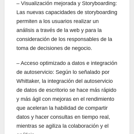
– Visualización mejorada y Storyboarding:
Las nuevas capacidades de storyboarding
permiten a los usuarios realizar un
análisis a través de la web y para la
consideración de los responsables de la
toma de decisiones de negocio.
– Acceso optimizado a datos e integración
de autoservicio: Según lo señalado por
Whittaker, la integración del autoservicio
de datos de escritorio se hace más rápido
y más ágil con mejoras en el rendimiento
que aceleran la habilidad de compartir
datos y hacer consultas en tiempo real,
mientras se agiliza la colaboración y el