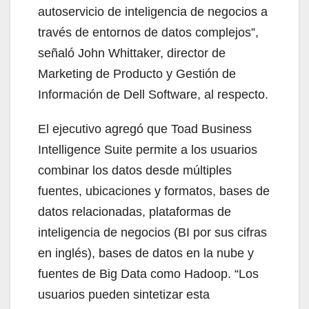
autoservicio de inteligencia de negocios a
través de entornos de datos complejos”,
señaló John Whittaker, director de
Marketing de Producto y Gestión de
Información de Dell Software, al respecto.
El ejecutivo agregó que Toad Business
Intelligence Suite permite a los usuarios
combinar los datos desde múltiples
fuentes, ubicaciones y formatos, bases de
datos relacionadas, plataformas de
inteligencia de negocios (BI por sus cifras
en inglés), bases de datos en la nube y
fuentes de Big Data como Hadoop. “Los
usuarios pueden sintetizar esta