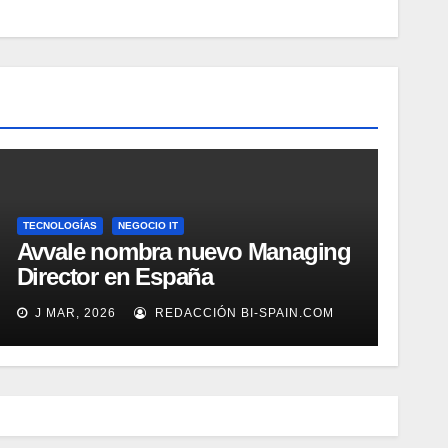
TECNOLOGÍAS
NEGOCIO IT
Avvale nombra nuevo Managing
Director en España
J MAR, 2026
REDACCIÓN BI-SPAIN.COM