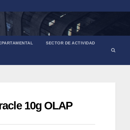
EPARTAMENTAL
SECTOR DE ACTIVIDAD
racle 10g OLAP