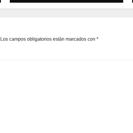
Los campos obligatorios están marcados con
*