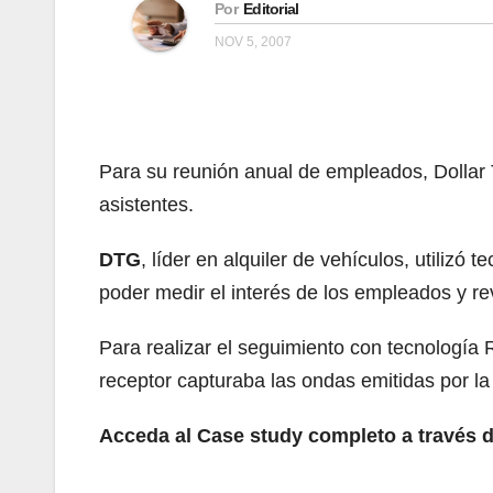
Por
Editorial
NOV 5, 2007
Para su reunión anual de empleados, Dollar 
asistentes.
DTG
, líder en alquiler de vehículos, utilizó 
poder medir el interés de los empleados y re
Para realizar el seguimiento con tecnología 
receptor capturaba las ondas emitidas por la
Acceda al Case study completo a través d