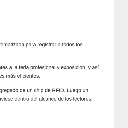
omatizada para registrar a todos los
tes a la feria profesional y exposición, y así
es más eficientes.
l agregado de un chip de RFID. Luego un
viese dentro del alcance de los lectores.