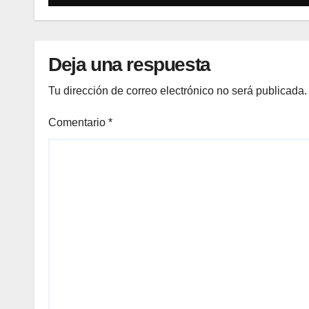
médico
Deja una respuesta
Tu dirección de correo electrónico no será publicada.
Comentario
*