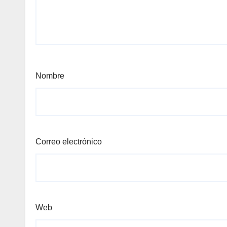
Nombre
Correo electrónico
Web